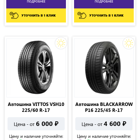
ПОДРОБНЕЕ
ПОДРОБНЕЕ
УТОЧНИТЬ В 1 КЛИК
УТОЧНИТЬ В 1 КЛИК
Автошина VITTOS VSH10
Автошина BLACKARROW
225/60 R-17
P16 225/45 R-17
6 000
₽
4 600
₽
Цена - от
Цена - от
Цену и наличие уточняйте:
Цену и наличие уточняйте: