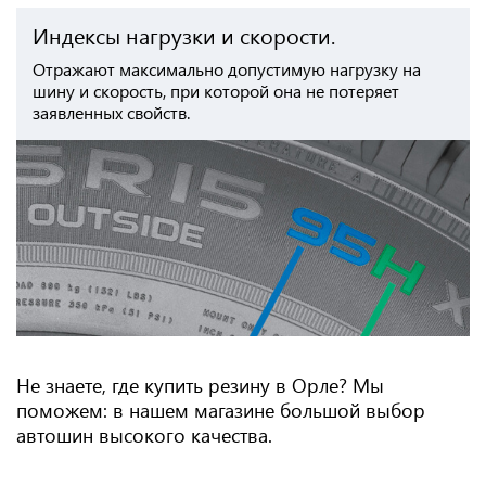
Индексы нагрузки и скорости.
Отражают максимально допустимую нагрузку на
шину и скорость, при которой она не потеряет
заявленных свойств.
Не знаете, где купить резину в Орле? Мы
поможем: в нашем магазине большой выбор
автошин высокого качества.