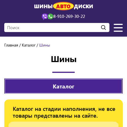
ШИНЫ
АВТО
ДИСКИ
8-910-269-30-22
Главная
Каталог
Шины
Шины
Каталог
Каталог на стадии наполнения, не все
товары представлены на сайте.