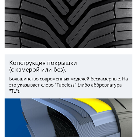
Конструкция покрышки
(с камерой или без).
Большинство современных моделей бескамерные. На
это указывает слово "Tubeless" (либо аббревиатура
"TL").