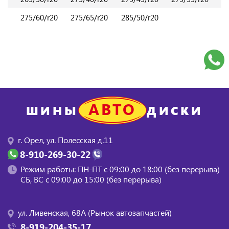
275/60/r20
275/65/r20
285/50/r20
АВТО
ШИНЫ
ДИСКИ
г. Орел, ул. Полесская д.11
8-910-269-30-22
Режим работы: ПН-ПТ с 09:00 до 18:00 (без перерыва)
СБ, BC с 09:00 до 15:00 (без перерыва)
ул. Ливенская, 68А (Рынок автозапчастей)
8-919-204-35-17