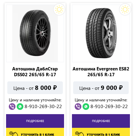
Автошина ДаблСтар
Автошина Evergreen ES82
DSS02 265/65 R-17
265/65 R-17
8 000
₽
9 000
₽
Цена - от
Цена - от
Цену и наличие уточняйте:
Цену и наличие уточняйте:
8-910-269-30-22
8-910-269-30-22
ПОДРОБНЕЕ
ПОДРОБНЕЕ
УТОЧНИТЬ В 1 КЛИК
УТОЧНИТЬ В 1 КЛИК