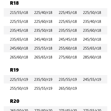
R18
215/55/r18
225/40/r18
225/45/r18
225/50/r18
225/55/r18
225/60/r18
225/65/r18
235/40/r18
235/45/r18
235/50/r18
235/55/r18
235/60/r18
235/65/r18
245/40/r18
245/45/r18
245/50/r18
245/60/r18
255/55/r18
255/60/r18
255/65/r18
265/60/r18
265/65/r18
275/60/r18
285/60/r18
R19
225/55/r19
235/50/r19
235/55/r19
245/55/r19
255/50/r19
255/55/r19
265/50/r19
R20
265/50/r20
275/40/r20
275/45/r20
275/55/r20