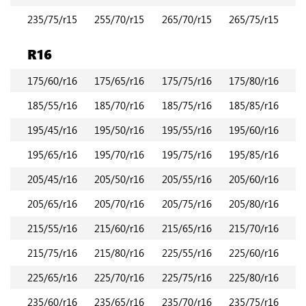
235/75/r15
255/70/r15
265/70/r15
265/75/r15
R16
175/60/r16
175/65/r16
175/75/r16
175/80/r16
185/55/r16
185/70/r16
185/75/r16
185/85/r16
195/45/r16
195/50/r16
195/55/r16
195/60/r16
195/65/r16
195/70/r16
195/75/r16
195/85/r16
205/45/r16
205/50/r16
205/55/r16
205/60/r16
205/65/r16
205/70/r16
205/75/r16
205/80/r16
215/55/r16
215/60/r16
215/65/r16
215/70/r16
215/75/r16
215/80/r16
225/55/r16
225/60/r16
225/65/r16
225/70/r16
225/75/r16
225/80/r16
235/60/r16
235/65/r16
235/70/r16
235/75/r16