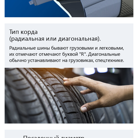
Тип корда
(радиальная или диагональная).
Радиальные шины бывают грузовыми и легковыми,
их отмечают отмечают буквой "R". Диагональные
обычно устанавливают на грузовиках, спецтехнике.
Посадочный диаметр.