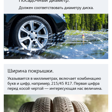
Должен соответствовать диаметру диска.
Ширина покрышки.
Указывается в миллиметрах, включает комбинацию
букв и цифр, например, 215/45 R17. Первая цифра
перед косой чертой — интересующая нас величина.