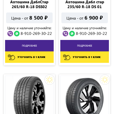
Автошина ДаблСтар
Автошина Дабл стар
265/60 R-18 DSS02
235/60 R-18 DS 01
8 500
₽
6 900
₽
Цена - от
Цена - от
Цену и наличие уточняйте:
Цену и наличие уточняйте:
8-910-269-30-22
8-910-269-30-22
ПОДРОБНЕЕ
ПОДРОБНЕЕ
УТОЧНИТЬ В 1 КЛИК
УТОЧНИТЬ В 1 КЛИК