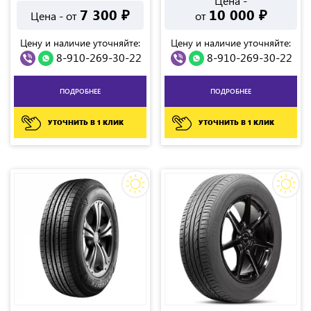
Цена -
7 300
₽
10 000
₽
Цена - от
от
Цену и наличие уточняйте:
Цену и наличие уточняйте:
8-910-269-30-22
8-910-269-30-22
ПОДРОБНЕЕ
ПОДРОБНЕЕ
УТОЧНИТЬ В 1 КЛИК
УТОЧНИТЬ В 1 КЛИК