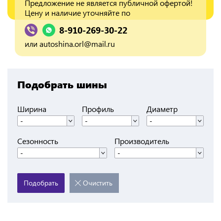
Предложение не является публичной офертой!
Цену и наличие уточняйте по
8-910-269-30-22
или
autoshina.orl@mail.ru
Подобрать шины
Ширина
Профиль
Диаметр
-
-
-
Сезонность
Производитель
-
-
Подобрать
Очистить