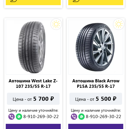
Автошина West Lake Z-
Автошина Black Arrow
107 235/55 R-17
P15A 235/55 R-17
5 700
₽
5 500
₽
Цена - от
Цена - от
Цену и наличие уточняйте:
Цену и наличие уточняйте:
8-910-269-30-22
8-910-269-30-22