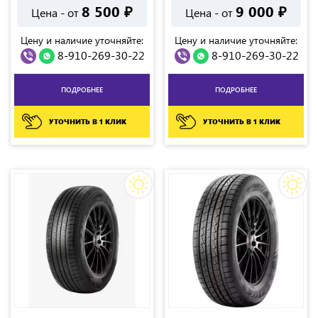
8 500
₽
9 000
₽
Цена - от
Цена - от
Цену и наличие уточняйте:
Цену и наличие уточняйте:
8-910-269-30-22
8-910-269-30-22
ПОДРОБНЕЕ
ПОДРОБНЕЕ
УТОЧНИТЬ В 1 КЛИК
УТОЧНИТЬ В 1 КЛИК