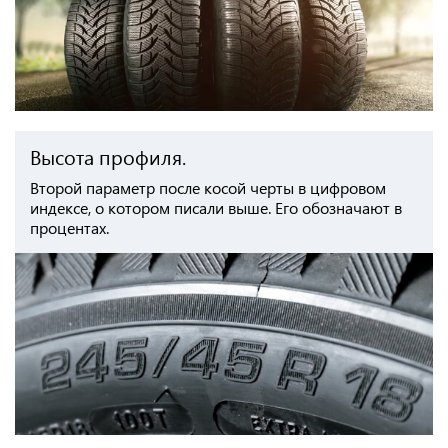
Высота профиля.
Второй параметр после косой черты в цифровом
индексе, о котором писали выше. Его обозначают в
процентах.