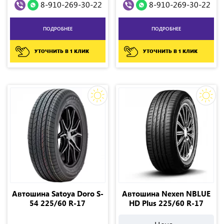
8-910-269-30-22
8-910-269-30-22
ПОДРОБНЕЕ
ПОДРОБНЕЕ
УТОЧНИТЬ В 1 КЛИК
УТОЧНИТЬ В 1 КЛИК
Автошина Satoya Doro S-
Автошина Nexen NBLUE
54 225/60 R-17
HD Plus 225/60 R-17