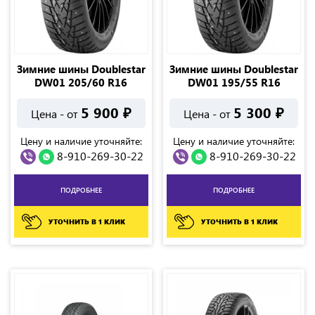
Зимние шины Doublestar
Зимние шины Doublestar
DW01 205/60 R16
DW01 195/55 R16
5 900
₽
5 300
₽
Цена - от
Цена - от
Цену и наличие уточняйте:
Цену и наличие уточняйте:
8-910-269-30-22
8-910-269-30-22
ПОДРОБНЕЕ
ПОДРОБНЕЕ
УТОЧНИТЬ В 1 КЛИК
УТОЧНИТЬ В 1 КЛИК