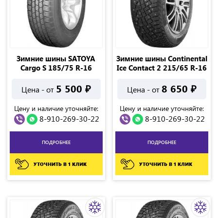
Зимние шины SATOYA
Зимние шины Continental
Cargo S 185/75 R-16
Ice Contact 2 215/65 R-16
5 500
₽
8 650
₽
Цена - от
Цена - от
Цену и наличие уточняйте:
Цену и наличие уточняйте:
8-910-269-30-22
8-910-269-30-22
ПОДРОБНЕЕ
ПОДРОБНЕЕ
УТОЧНИТЬ В 1 КЛИК
УТОЧНИТЬ В 1 КЛИК