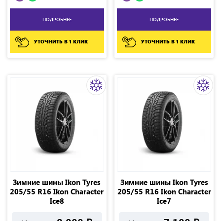
ПОДРОБНЕЕ
ПОДРОБНЕЕ
УТОЧНИТЬ В 1 КЛИК
УТОЧНИТЬ В 1 КЛИК
Зимние шины Ikon Tyres
Зимние шины Ikon Tyres
205/55 R16 Ikon Character
205/55 R16 Ikon Character
Ice8
Ice7