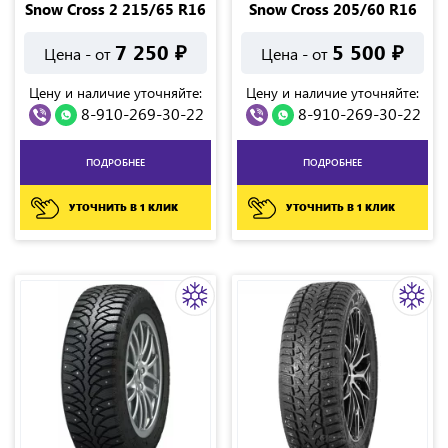
Snow Cross 2 215/65 R16
Snow Cross 205/60 R16
7 250
₽
5 500
₽
Цена - от
Цена - от
Цену и наличие уточняйте:
Цену и наличие уточняйте:
8-910-269-30-22
8-910-269-30-22
ПОДРОБНЕЕ
ПОДРОБНЕЕ
УТОЧНИТЬ В 1 КЛИК
УТОЧНИТЬ В 1 КЛИК