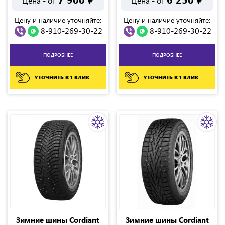
Цена - от
Цена - от
Цену и наличие уточняйте:
Цену и наличие уточняйте:
8-910-269-30-22
8-910-269-30-22
ПОДРОБНЕЕ
ПОДРОБНЕЕ
УТОЧНИТЬ В 1 КЛИК
УТОЧНИТЬ В 1 КЛИК
Зимние шины Cordiant
Зимние шины Cordiant