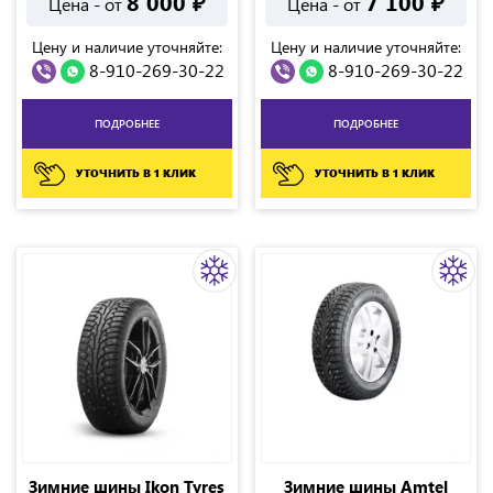
8 000
₽
7 100
₽
Цена - от
Цена - от
Цену и наличие уточняйте:
Цену и наличие уточняйте:
8-910-269-30-22
8-910-269-30-22
ПОДРОБНЕЕ
ПОДРОБНЕЕ
УТОЧНИТЬ В 1 КЛИК
УТОЧНИТЬ В 1 КЛИК
Зимние шины Ikon Tyres
Зимние шины Amtel