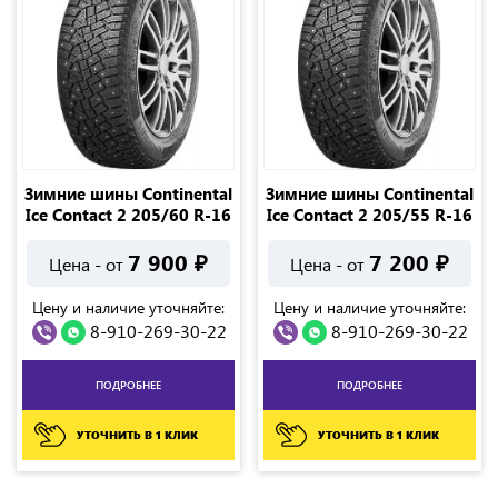
Зимние шины Continental
Зимние шины Continental
Ice Contact 2 205/60 R-16
Ice Contact 2 205/55 R-16
7 900
₽
7 200
₽
Цена - от
Цена - от
Цену и наличие уточняйте:
Цену и наличие уточняйте:
8-910-269-30-22
8-910-269-30-22
ПОДРОБНЕЕ
ПОДРОБНЕЕ
УТОЧНИТЬ В 1 КЛИК
УТОЧНИТЬ В 1 КЛИК