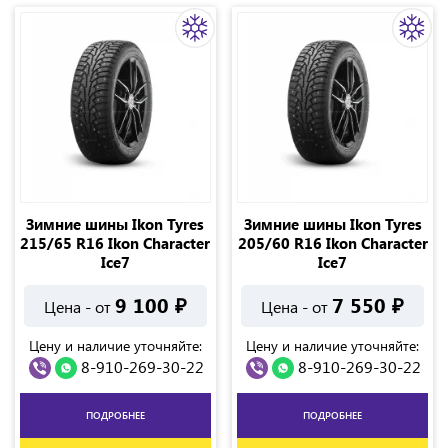
Зимние шины Ikon Tyres
Зимние шины Ikon Tyres
215/65 R16 Ikon Character
205/60 R16 Ikon Character
Ice7
Ice7
9 100
₽
7 550
₽
Цена - от
Цена - от
Цену и наличие уточняйте:
Цену и наличие уточняйте:
8-910-269-30-22
8-910-269-30-22
ПОДРОБНЕЕ
ПОДРОБНЕЕ