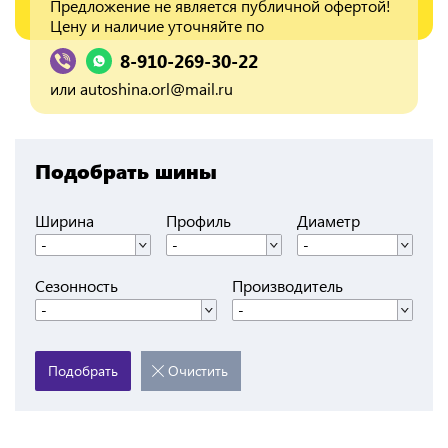
Предложение не является публичной офертой!
Цену и наличие уточняйте по
8-910-269-30-22
или
autoshina.orl@mail.ru
Подобрать шины
Ширина
Профиль
Диаметр
-
-
-
Сезонность
Производитель
-
-
Подобрать
Очистить