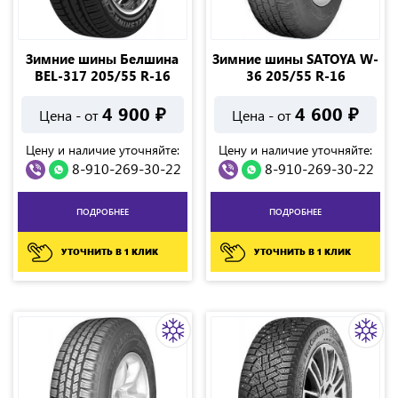
Зимние шины Белшина
Зимние шины SATOYA W-
BEL-317 205/55 R-16
36 205/55 R-16
4 900
₽
4 600
₽
Цена - от
Цена - от
Цену и наличие уточняйте:
Цену и наличие уточняйте:
8-910-269-30-22
8-910-269-30-22
ПОДРОБНЕЕ
ПОДРОБНЕЕ
УТОЧНИТЬ В 1 КЛИК
УТОЧНИТЬ В 1 КЛИК