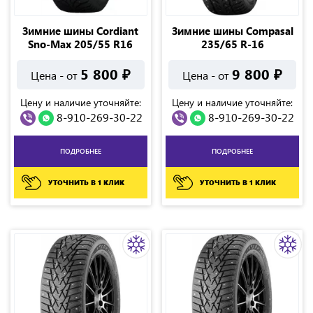
Зимние шины Cordiant
Зимние шины Compasal
Sno-Max 205/55 R16
235/65 R-16
5 800
₽
9 800
₽
Цена - от
Цена - от
Цену и наличие уточняйте:
Цену и наличие уточняйте:
8-910-269-30-22
8-910-269-30-22
ПОДРОБНЕЕ
ПОДРОБНЕЕ
УТОЧНИТЬ В 1 КЛИК
УТОЧНИТЬ В 1 КЛИК