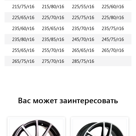
215/75/r16
215/80/r16
225/55/r16
225/60/r16
225/65/r16
225/70/r16
225/75/r16
225/80/r16
235/60/r16
235/65/r16
235/70/r16
235/75/r16
235/80/r16
235/85/r16
245/70/r16
245/75/r16
255/65/r16
255/70/r16
265/65/r16
265/70/r16
265/75/r16
275/70/r16
285/75/r16
Вас может заинтересовать