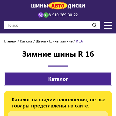
ШИНЫ
АВТО
ДИСКИ
8-910-269-30-22
Главная
Каталог
Шины
Шины зимние
R 16
Зимние шины R 16
Каталог
Каталог на стадии наполнения, не все
товары представлены на сайте.