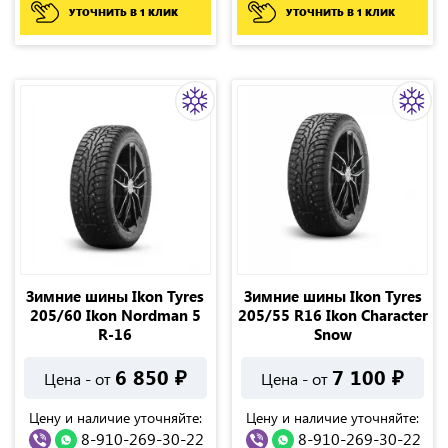
УТОЧНИТЬ В 1 КЛИК
УТОЧНИТЬ В 1 КЛИК
Зимние шины Ikon Tyres
Зимние шины Ikon Tyres
205/60 Ikon Nordman 5
205/55 R16 Ikon Character
R-16
Snow
6 850
₽
7 100
₽
Цена - от
Цена - от
Цену и наличие уточняйте:
Цену и наличие уточняйте:
8-910-269-30-22
8-910-269-30-22