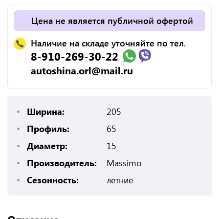
Цена не является публичной офертой
Наличие на складе уточняйте по тел.
8-910-269-30-22
autoshina.orl@mail.ru
Ширина:
205
Профиль:
65
Диаметр:
15
Производитель:
Massimo
Сезонность:
летние