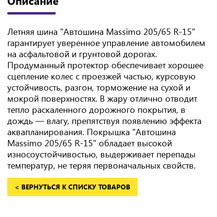
Описание
Летняя шина "Автошина Massimo 205/65 R-15"
гарантирует уверенное управление автомобилем
на асфальтовой и грунтовой дорогах.
Продуманный протектор обеспечивает хорошее
сцепление колес с проезжей частью, курсовую
устойчивость, разгон, торможение на сухой и
мокрой поверхностях. В жару отлично отводит
тепло раскаленного дорожного покрытия, в
дождь — влагу, препятствуя появлению эффекта
аквапланирования. Покрышка "Автошина
Massimo 205/65 R-15" обладает высокой
износоустойчивостью, выдерживает перепады
температур, не теряя первоначальных свойств.
< ВЕРНУТЬСЯ К СПИСКУ ТОВАРОВ