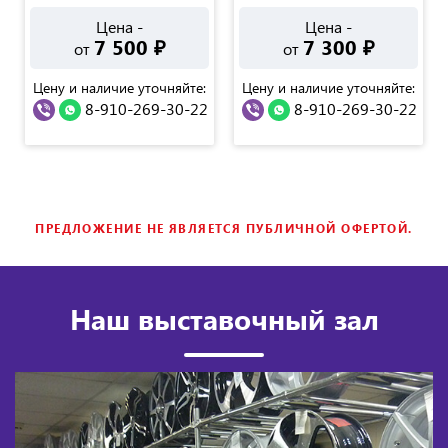
Цена -
Цена -
7 500
₽
7 300
₽
от
от
Цену и наличие уточняйте:
Цену и наличие уточняйте:
8-910-269-30-22
8-910-269-30-22
ПРЕДЛОЖЕНИЕ НЕ ЯВЛЯЕТСЯ ПУБЛИЧНОЙ ОФЕРТОЙ.
Наш выставочный зал