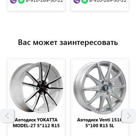
Вас может заинтересовать
Автодиск YOKATTA
Автодиск Venti 1516
MODEL-27 5*112 R15
5*100 R15 SL