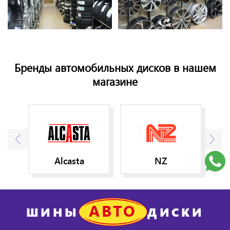
Бренды автомобильных дисков в нашем
магазине
Alcasta
NZ
АВТО
ШИНЫ
ДИСКИ