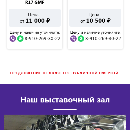
R17 GMF
Цена -
Цена -
11 000
₽
10 500
₽
от
от
Цену и наличие уточняйте:
Цену и наличие уточняйте:
8-910-269-30-22
8-910-269-30-22
ПРЕДЛОЖЕНИЕ НЕ ЯВЛЯЕТСЯ ПУБЛИЧНОЙ ОФЕРТОЙ.
Наш выставочный зал