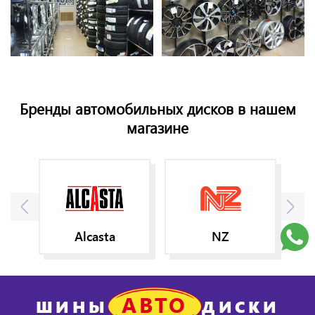
Бренды автомобильных дисков в нашем
магазине
Alcasta
NZ
АВТО
ШИНЫ
ДИСКИ