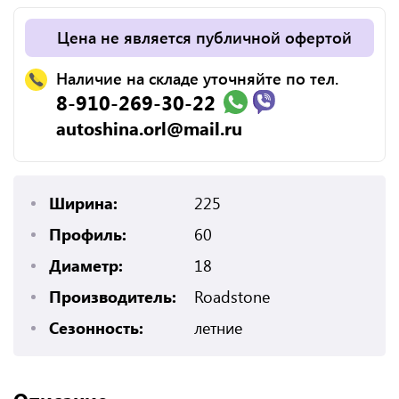
Цена не является публичной офертой
Наличие на складе уточняйте по тел.
8-910-269-30-22
autoshina.orl@mail.ru
Ширина:
225
Профиль:
60
Диаметр:
18
Производитель:
Roadstone
Сезонность:
летние