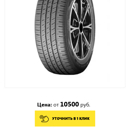
10500
Цена:
от
руб.
УТОЧНИТЬ В 1 КЛИК