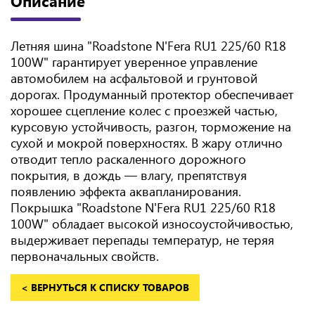
Описание
Летняя шина "Roadstone N'Fera RU1 225/60 R18
100W" гарантирует уверенное управление
автомобилем на асфальтовой и грунтовой
дорогах. Продуманный протектор обеспечивает
хорошее сцепление колес с проезжей частью,
курсовую устойчивость, разгон, торможение на
сухой и мокрой поверхностях. В жару отлично
отводит тепло раскаленного дорожного
покрытия, в дождь — влагу, препятствуя
появлению эффекта аквапланирования.
Покрышка "Roadstone N'Fera RU1 225/60 R18
100W" обладает высокой износоустойчивостью,
выдерживает перепады температур, не теряя
первоначальных свойств.
< ВЕРНУТЬСЯ К СПИСКУ ТОВАРОВ