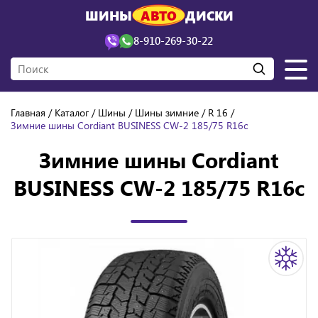
ШИНЫ
АВТО
ДИСКИ
8-910-269-30-22
Главная
Каталог
Шины
Шины зимние
R 16
Зимние шины Cordiant BUSINESS CW-2 185/75 R16с
Зимние шины Cordiant
BUSINESS CW-2 185/75 R16с