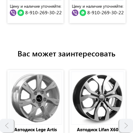
Цену и наличие уточняйте:
Цену и наличие уточняйте:
8-910-269-30-22
8-910-269-30-22
Вас может заинтересовать
Автодиск Lege Artis
Автодиск Lifan X60