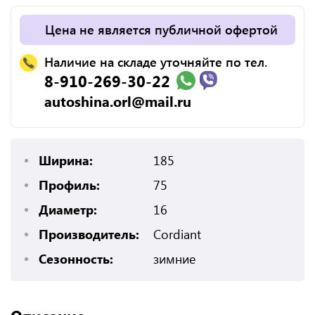
Цена не является публичной офертой
Наличие на складе уточняйте по тел.
8-910-269-30-22
autoshina.orl@mail.ru
Ширина:
185
Профиль:
75
Диаметр:
16
Производитель:
Cordiant
Сезонность:
зимние