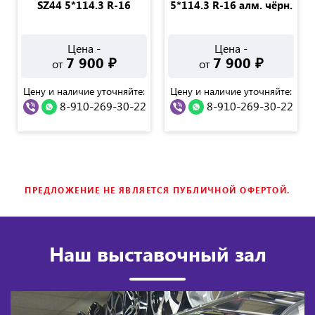
SZ44 5*114.3 R-16
5*114.3 R-16 алм. чёрн.
Цена -
Цена -
7 900
₽
7 900
₽
от
от
Цену и наличие уточняйте:
Цену и наличие уточняйте:
8-910-269-30-22
8-910-269-30-22
ПРЕДЛОЖЕНИЕ НЕ ЯВЛЯЕТСЯ ПУБЛИЧНОЙ ОФЕРТОЙ.
Наш выставочный зал