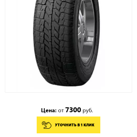
7300
Цена:
от
руб.
УТОЧНИТЬ В 1 КЛИК