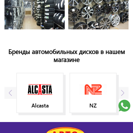
Бренды автомобильных дисков в нашем
магазине
Alcasta
NZ