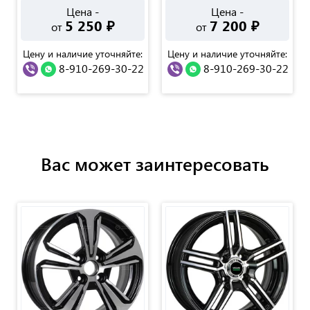
Цена -
Цена -
5 250
₽
7 200
₽
от
от
Цену и наличие уточняйте:
Цену и наличие уточняйте:
8-910-269-30-22
8-910-269-30-22
Вас может заинтересовать