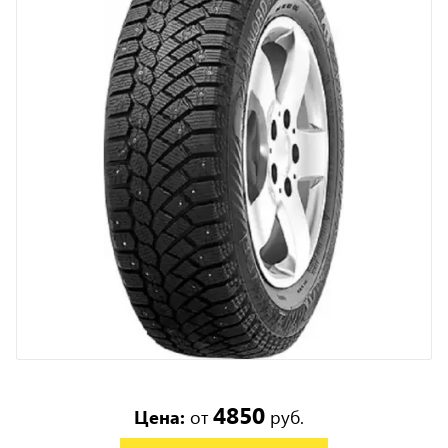
4850
Цена:
от
руб.