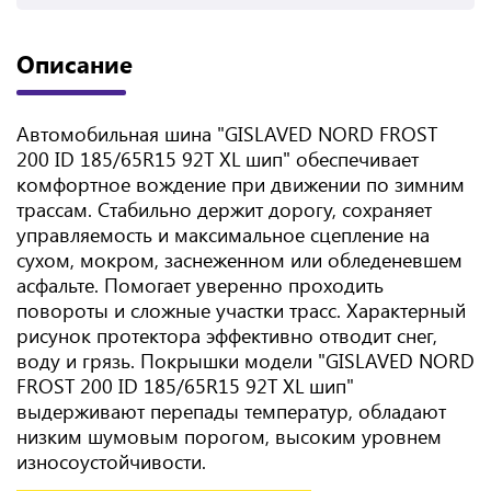
Описание
Автомобильная шина "GISLAVED NORD FROST
200 ID 185/65R15 92T XL шип" обеспечивает
комфортное вождение при движении по зимним
трассам. Стабильно держит дорогу, сохраняет
управляемость и максимальное сцепление на
сухом, мокром, заснеженном или обледеневшем
асфальте. Помогает уверенно проходить
повороты и сложные участки трасс. Характерный
рисунок протектора эффективно отводит снег,
воду и грязь. Покрышки модели "GISLAVED NORD
FROST 200 ID 185/65R15 92T XL шип"
выдерживают перепады температур, обладают
низким шумовым порогом, высоким уровнем
износоустойчивости.