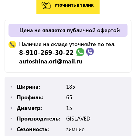
УТОЧНИТЬ В 1 КЛИК
Цена не является публичной офертой
Наличие на складе уточняйте по тел.
8-910-269-30-22
autoshina.orl@mail.ru
Ширина:
185
Профиль:
65
Диаметр:
15
Производитель:
GISLAVED
Сезонность:
зимние