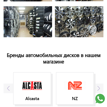
Бренды автомобильных дисков в нашем
магазине
Alcasta
NZ