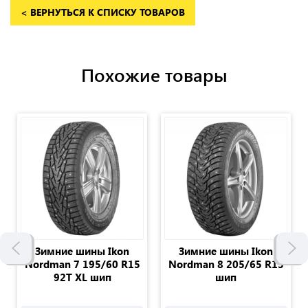
< ВЕРНУТЬСЯ К СПИСКУ ТОВАРОВ
Похожие товары
Зимние шины Ikon
Зимние шины Ikon
Nordman 7 195/60 R15
Nordman 8 205/65 R15
92T XL шип
шип