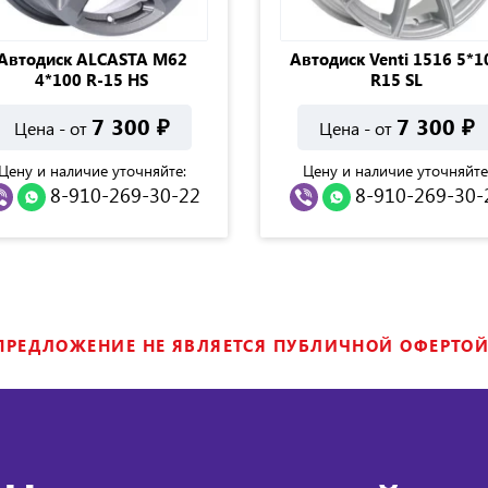
Автодиск ALCASTA M62
Автодиск Venti 1516 5*1
4*100 R-15 HS
R15 SL
7 300
₽
7 300
₽
Цена - от
Цена - от
Цену и наличие уточняйте:
Цену и наличие уточняйте
8-910-269-30-22
8-910-269-30-
ПРЕДЛОЖЕНИЕ НЕ ЯВЛЯЕТСЯ ПУБЛИЧНОЙ ОФЕРТОЙ