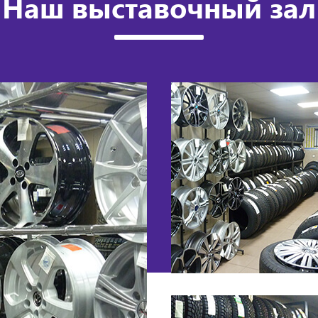
Наш выставочный зал