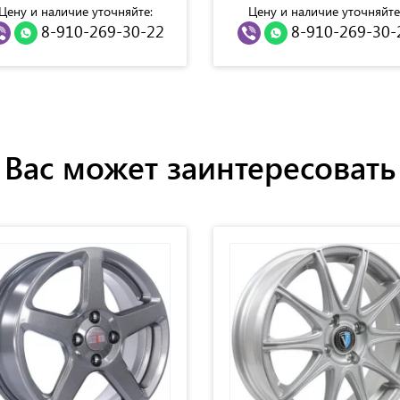
Цену и наличие уточняйте:
Цену и наличие уточняйте
8-910-269-30-22
8-910-269-30-
Вас может заинтересовать