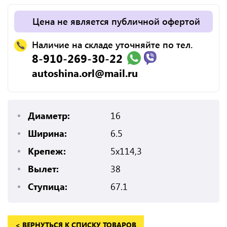
Цена не является публичной офертой
Наличие на складе уточняйте по тел.
8-910-269-30-22
autoshina.orl@mail.ru
Диаметр:
16
Ширина:
6.5
Крепеж:
5x114,3
Вылет:
38
Ступица:
67.1
< ВЕРНУТЬСЯ К СПИСКУ ТОВАРОВ