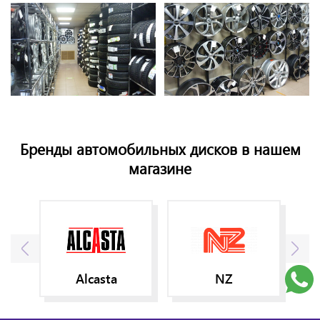
Бренды автомобильных дисков в нашем
магазине
Alcasta
NZ