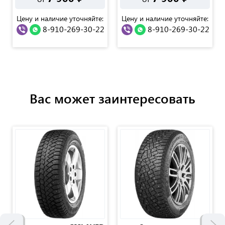
Цену и наличие уточняйте:
Цену и наличие уточняйте:
8-910-269-30-22
8-910-269-30-22
Вас может заинтересовать