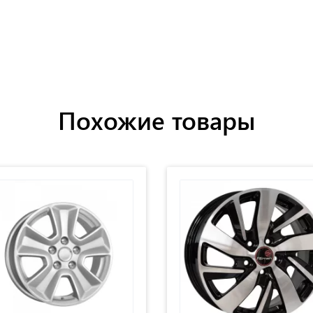
Похожие товары