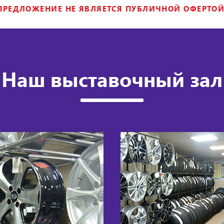
ПРЕДЛОЖЕНИЕ НЕ ЯВЛЯЕТСЯ ПУБЛИЧНОЙ ОФЕРТОЙ
Наш выставочный зал