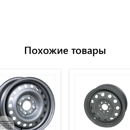
Похожие товары