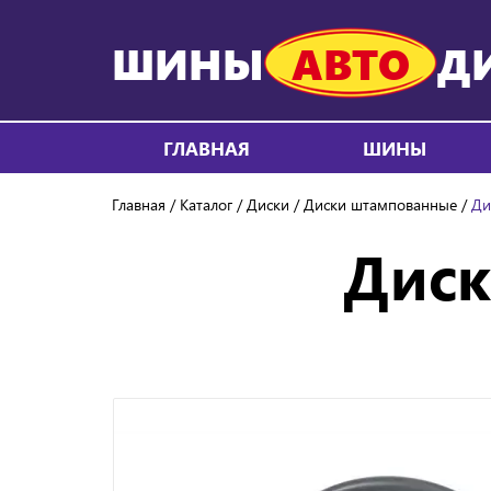
ШИНЫ
АВТО
Д
ГЛАВНАЯ
ШИНЫ
Главная
Каталог
Диски
Диски штампованные
Ди
Диск