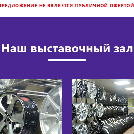
ПРЕДЛОЖЕНИЕ НЕ ЯВЛЯЕТСЯ ПУБЛИЧНОЙ ОФЕРТОЙ
Наш выставочный зал