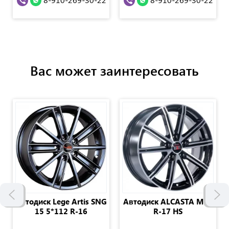
Вас может заинтересовать
Автодиск Lege Artis SNG
Автодиск ALCASTA M64
15 5*112 R-16
R-17 HS