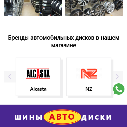
Бренды автомобильных дисков в нашем
магазине
Alcasta
NZ
АВТО
ШИНЫ
ДИСКИ