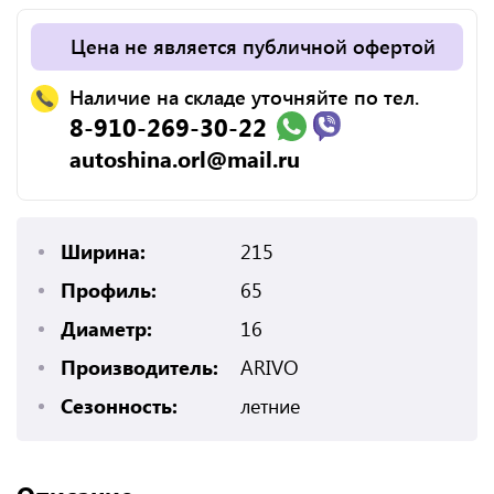
Цена не является публичной офертой
Наличие на складе уточняйте по тел.
8-910-269-30-22
autoshina.orl@mail.ru
Ширина:
215
Профиль:
65
Диаметр:
16
Производитель:
ARIVO
Сезонность:
летние