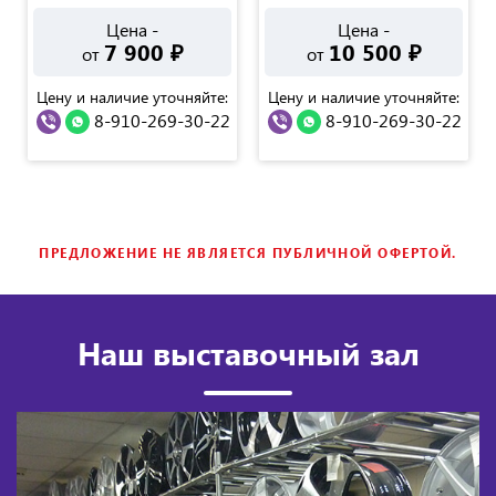
Цена -
Цена -
7 900
₽
10 500
₽
от
от
Цену и наличие уточняйте:
Цену и наличие уточняйте:
8-910-269-30-22
8-910-269-30-22
ПРЕДЛОЖЕНИЕ НЕ ЯВЛЯЕТСЯ ПУБЛИЧНОЙ ОФЕРТОЙ.
Наш выставочный зал