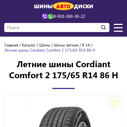
ШИНЫ
АВТО
ДИСКИ
8-910-269-30-22
Главная
Каталог
Шины
Шины летние
R 14
Летние шины Cordiant Comfort 2 175/65 R14 86 H
Летние шины Cordiant
Comfort 2 175/65 R14 86 H