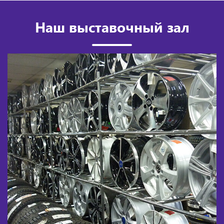
Наш выставочный зал