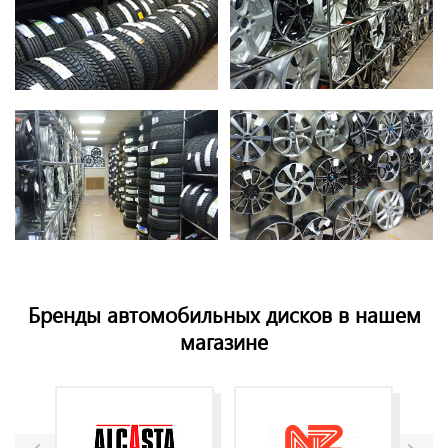
Бренды автомобильных дисков в нашем
магазине