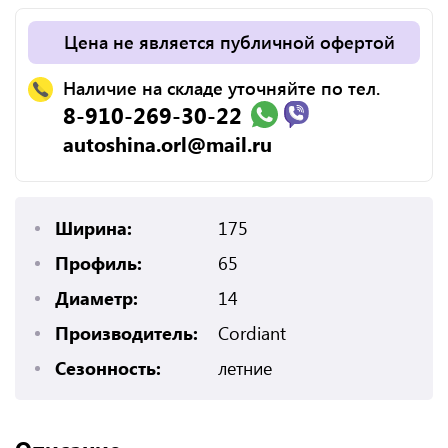
Цена не является публичной офертой
Наличие на складе уточняйте по тел.
8-910-269-30-22
autoshina.orl@mail.ru
Ширина:
175
Профиль:
65
Диаметр:
14
Производитель:
Cordiant
Сезонность:
летние