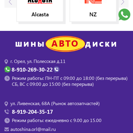
Alcasta
NZ
АВТО
ШИНЫ
ДИСКИ
г. Орел, ул. Полесская д.11
8-910-269-30-22
Режим работы: ПН-ПТ с 09:00 до 18:00 (без перерыва)
СБ, BC с 09:00 до 15:00 (без перерыва)
ул. Ливенская, 68А (Рынок автозапчастей)
8-919-204-35-17
Режим работы: ежедневно с 9.00 до 15.00
autoshina.orl@mail.ru