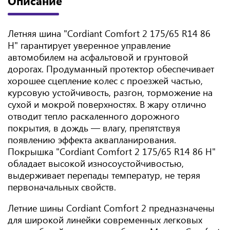
Описание
Летняя шина "Cordiant Comfort 2 175/65 R14 86
H" гарантирует уверенное управление
автомобилем на асфальтовой и грунтовой
дорогах. Продуманный протектор обеспечивает
хорошее сцепление колес с проезжей частью,
курсовую устойчивость, разгон, торможение на
сухой и мокрой поверхностях. В жару отлично
отводит тепло раскаленного дорожного
покрытия, в дождь — влагу, препятствуя
появлению эффекта аквапланирования.
Покрышка "Cordiant Comfort 2 175/65 R14 86 H"
обладает высокой износоустойчивостью,
выдерживает перепады температур, не теряя
первоначальных свойств.
Летние шины Cordiant Comfort 2 предназначены
для широкой линейки современных легковых