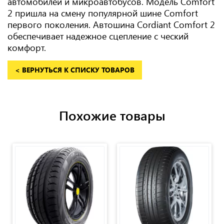
автомобилей и микроавтобусов. Модель Comfort
2 пришла на смену популярной шине Comfort
первого поколения. Автошина Cordiant Comfort 2
обеспечивает надежное сцепление с ческий
комфорт.
< ВЕРНУТЬСЯ К СПИСКУ ТОВАРОВ
Похожие товары