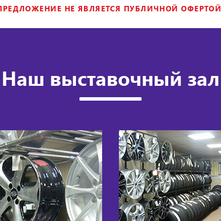
ПРЕДЛОЖЕНИЕ НЕ ЯВЛЯЕТСЯ ПУБЛИЧНОЙ ОФЕРТОЙ
Наш выставочный зал