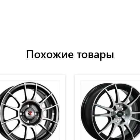
Похожие товары