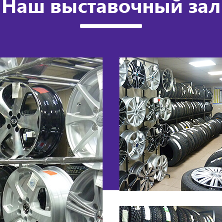
Наш выставочный зал