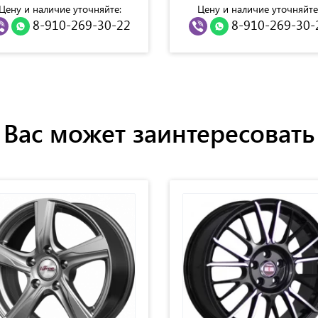
Цену и наличие уточняйте:
Цену и наличие уточняйте
8-910-269-30-22
8-910-269-30-
Вас может заинтересовать