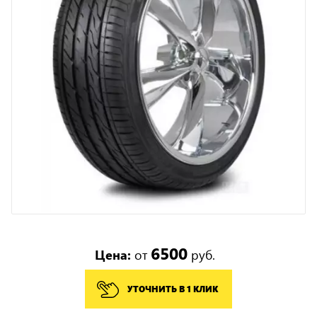
6500
Цена:
от
руб.
УТОЧНИТЬ В 1 КЛИК