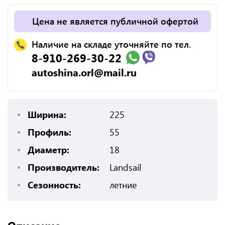
Цена не является публичной офертой
Наличие на складе уточняйте по тел.
8-910-269-30-22
autoshina.orl@mail.ru
Ширина:
225
Профиль:
55
Диаметр:
18
Производитель:
Landsail
Сезонность:
летние