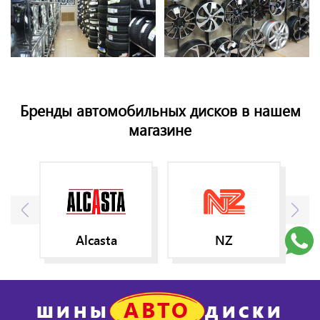
Бренды автомобильных дисков в нашем
магазине
Alcasta
NZ
АВТО
ШИНЫ
ДИСКИ