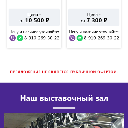
Цена -
Цена -
10 500
₽
7 300
₽
от
от
Цену и наличие уточняйте:
Цену и наличие уточняйте:
8-910-269-30-22
8-910-269-30-22
ПРЕДЛОЖЕНИЕ НЕ ЯВЛЯЕТСЯ ПУБЛИЧНОЙ ОФЕРТОЙ.
Наш выставочный зал