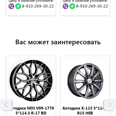
Цену и наличие уточняйте:
Цену и наличие уточняйте:
8-910-269-30-22
8-910-269-30-22
Вас может заинтересовать
Автодиск NEO V09-1770
Автодиск Х-115 5*114,3
5*114.3 R-17 BD
R15 HSB