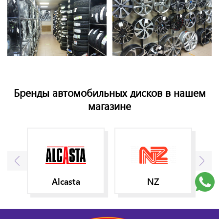
Бренды автомобильных дисков в нашем
магазине
Alcasta
NZ