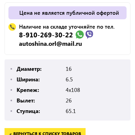
Цена не является публичной офертой
Наличие на складе уточняйте по тел.
8-910-269-30-22
autoshina.orl@mail.ru
Диаметр:
16
Ширина:
6.5
Крепеж:
4x108
Вылет:
26
Ступица:
65.1
< ВЕРНУТЬСЯ К СПИСКУ ТОВАРОВ