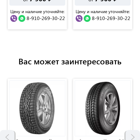
Цену и наличие уточняйте:
Цену и наличие уточняйте:
8-910-269-30-22
8-910-269-30-22
Вас может заинтересовать