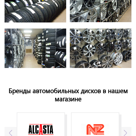
Бренды автомобильных дисков в нашем
магазине