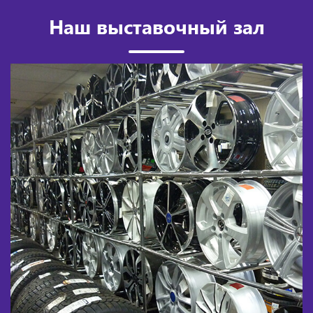
Наш выставочный зал