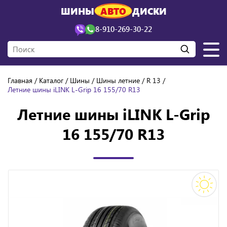
ШИНЫ
АВТО
ДИСКИ
8-910-269-30-22
Главная
Каталог
Шины
Шины летние
R 13
Летние шины iLINK L-Grip 16 155/70 R13
Летние шины iLINK L-Grip
16 155/70 R13