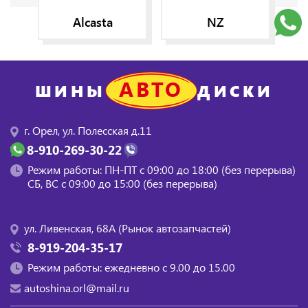
Alcasta
NZ
АВТО
ШИНЫ
ДИСКИ
г. Орел, ул. Полесская д.11
8-910-269-30-22
Режим работы: ПН-ПТ с 09:00 до 18:00 (без перерыва)
СБ, BC с 09:00 до 15:00 (без перерыва)
ул. Ливенская, 68А (Рынок автозапчастей)
8-919-204-35-17
Режим работы: ежедневно с 9.00 до 15.00
autoshina.orl@mail.ru