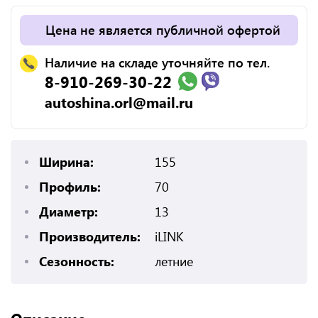
Цена не является публичной офертой
Наличие на складе уточняйте по тел.
8-910-269-30-22
autoshina.orl@mail.ru
Ширина:
155
Профиль:
70
Диаметр:
13
Производитель:
iLINK
Сезонность:
летние