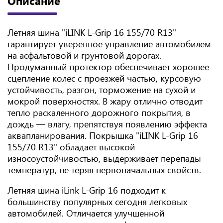
Описание
Летняя шина "iLINK L-Grip 16 155/70 R13"
гарантирует уверенное управление автомобилем
на асфальтовой и грунтовой дорогах.
Продуманный протектор обеспечивает хорошее
сцепление колес с проезжей частью, курсовую
устойчивость, разгон, торможение на сухой и
мокрой поверхностях. В жару отлично отводит
тепло раскаленного дорожного покрытия, в
дождь — влагу, препятствуя появлению эффекта
аквапланирования. Покрышка "iLINK L-Grip 16
155/70 R13" обладает высокой
износоустойчивостью, выдерживает перепады
температур, не теряя первоначальных свойств.
Летняя шина iLink L-Grip 16 подходит к
большинству популярных сегодня легковых
автомобилей. Отличается улучшенной