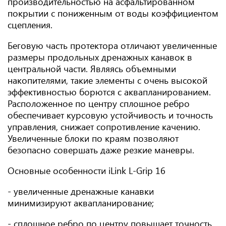
производительностью на асфальтированном
покрытии с пониженным от воды коэффициентом
сцепления.
Беговую часть протектора отличают увеличенные
размеры продольных дренажных канавок в
центральной части. Являясь объемными
накопителями, такие элементы с очень высокой
эффективностью борются с аквапланированием.
Расположенное по центру сплошное ребро
обеспечивает курсовую устойчивость и точность
управления, снижает сопротивление качению.
Увеличенные блоки по краям позволяют
безопасно совершать даже резкие маневры.
Основные особенности iLink L-Grip 16
- увеличенные дренажные канавки
минимизируют аквапланирование;
- сплошное ребро по центру повышает точность