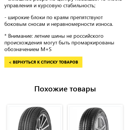
управления и курсовую стабильность;
- широкие блоки по краям препятствуют
боковым сносам и неравномерности износа.
* Внимание: летние шины не российского
происхождения могут быть промаркированы
обозначением M+S
< ВЕРНУТЬСЯ К СПИСКУ ТОВАРОВ
Похожие товары