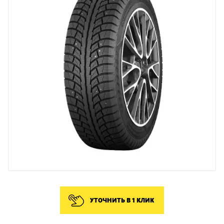
УТОЧНИТЬ В 1 КЛИК