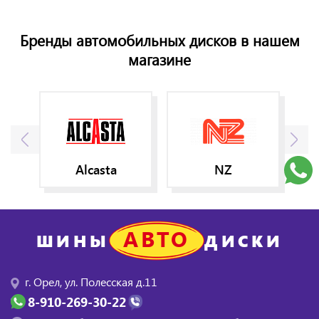
Бренды автомобильных дисков в нашем
магазине
Alcasta
NZ
АВТО
ШИНЫ
ДИСКИ
г. Орел, ул. Полесская д.11
8-910-269-30-22