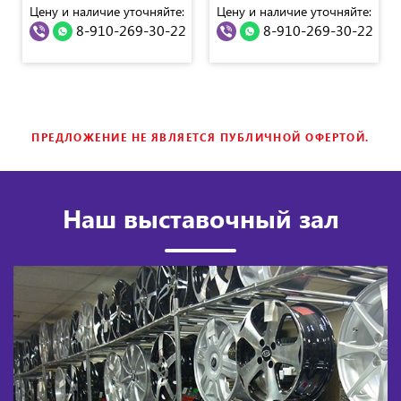
Цену и наличие уточняйте:
Цену и наличие уточняйте:
8-910-269-30-22
8-910-269-30-22
ПРЕДЛОЖЕНИЕ НЕ ЯВЛЯЕТСЯ ПУБЛИЧНОЙ ОФЕРТОЙ.
Наш выставочный зал