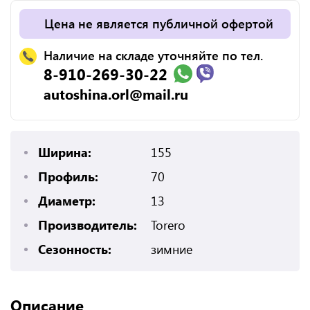
Цена не является публичной офертой
Наличие на складе уточняйте по тел.
8-910-269-30-22
autoshina.orl@mail.ru
Ширина:
155
Профиль:
70
Диаметр:
13
Производитель:
Torero
Сезонность:
зимние
Описание