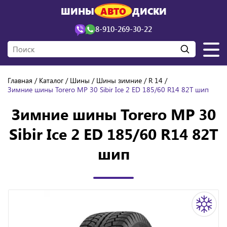
ШИНЫ
АВТО
ДИСКИ
8-910-269-30-22
Главная
Каталог
Шины
Шины зимние
R 14
Зимние шины Torero MP 30 Sibir Ice 2 ED 185/60 R14 82T шип
Зимние шины Torero MP 30
Sibir Ice 2 ED 185/60 R14 82T
шип