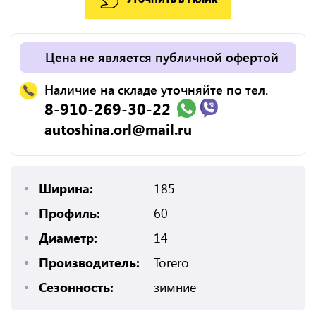
Цена не является публичной офертой
Наличие на складе уточняйте по тел.
8-910-269-30-22
autoshina.orl@mail.ru
Ширина:
185
Профиль:
60
Диаметр:
14
Производитель:
Torero
Сезонность:
зимние