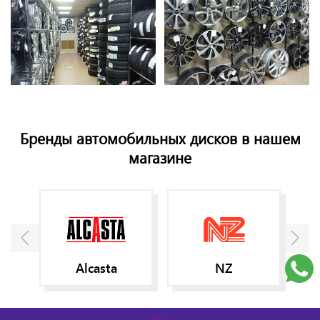
Бренды автомобильных дисков в нашем
магазине
Alcasta
NZ