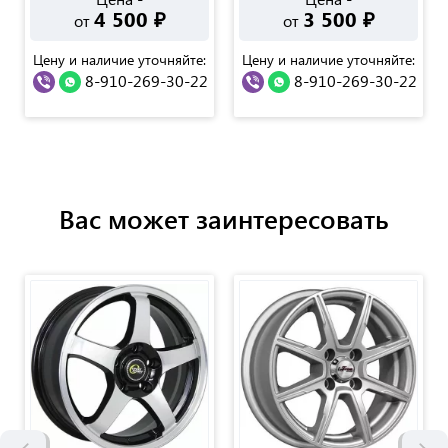
4 500
₽
3 500
₽
от
от
Цену и наличие уточняйте:
Цену и наличие уточняйте:
8-910-269-30-22
8-910-269-30-22
Вас может заинтересовать