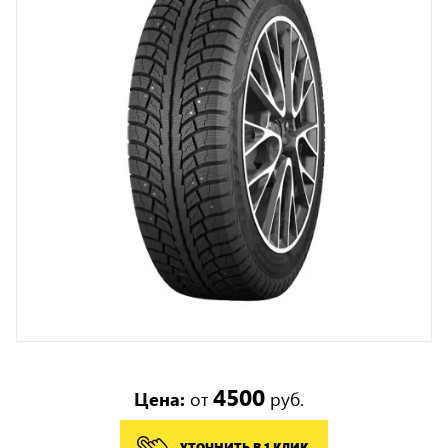
4500
Цена:
от
руб.
УТОЧНИТЬ В 1 КЛИК