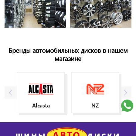
Бренды автомобильных дисков в нашем
магазине
Alcasta
NZ
АВТО
ШИНЫ
ДИСКИ