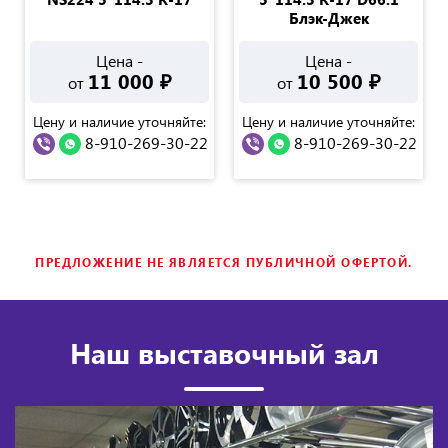
Блэк-Джек
Цена -
Цена -
11 000
₽
10 500
₽
от
от
Цену и наличие уточняйте:
Цену и наличие уточняйте:
8-910-269-30-22
8-910-269-30-22
ПРЕДЛОЖЕНИЕ НЕ ЯВЛЯЕТСЯ ПУБЛИЧНОЙ ОФЕРТОЙ.
Наш выставочный зал