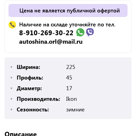
Цена не является публичной офертой
Наличие на складе уточняйте по тел.
8-910-269-30-22
autoshina.orl@mail.ru
Ширина:
225
Профиль:
45
Диаметр:
17
Производитель:
Ikon
Сезонность:
зимние
Описание