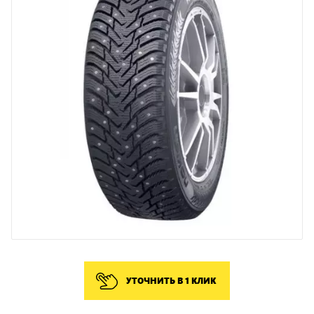
УТОЧНИТЬ В 1 КЛИК