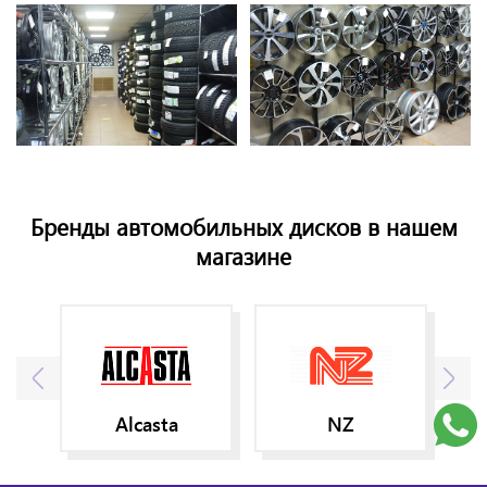
Бренды автомобильных дисков в нашем
магазине
Alcasta
NZ