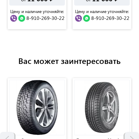
Цену и наличие уточняйте:
Цену и наличие уточняйте:
8-910-269-30-22
8-910-269-30-22
Вас может заинтересовать