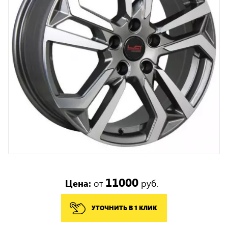
11000
Цена:
от
руб.
УТОЧНИТЬ В 1 КЛИК