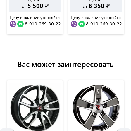
5 500
₽
6 350
₽
от
от
Цену и наличие уточняйте:
Цену и наличие уточняйте:
8-910-269-30-22
8-910-269-30-22
Вас может заинтересовать