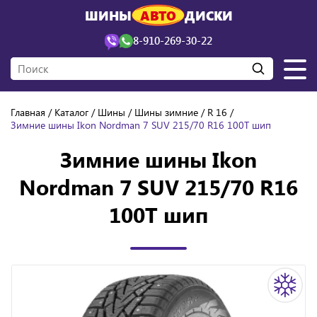
ШИНЫ
АВТО
ДИСКИ
8-910-269-30-22
Главная
Каталог
Шины
Шины зимние
R 16
Зимние шины Ikon Nordman 7 SUV 215/70 R16 100T шип
Зимние шины Ikon
Nordman 7 SUV 215/70 R16
100T шип