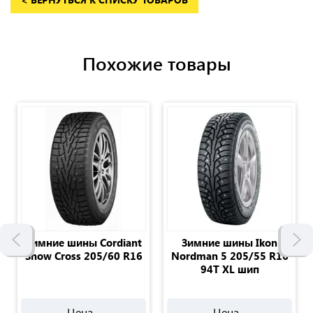
Похожие товары
Зимние шины Cordiant
Зимние шины Ikon
Snow Cross 205/60 R16
Nordman 5 205/55 R16
94T XL шип
Цена -
Цена -