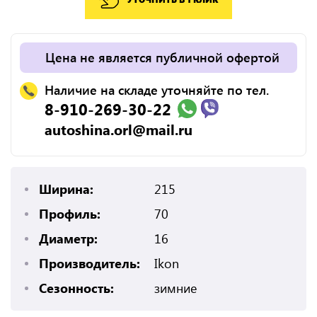
Цена не является публичной офертой
Наличие на складе уточняйте по тел.
8-910-269-30-22
autoshina.orl@mail.ru
Ширина:
215
Профиль:
70
Диаметр:
16
Производитель:
Ikon
Сезонность:
зимние