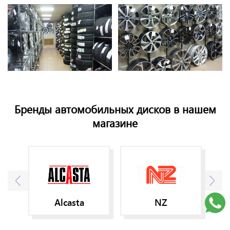
Бренды автомобильных дисков в нашем
магазине
Alcasta
NZ