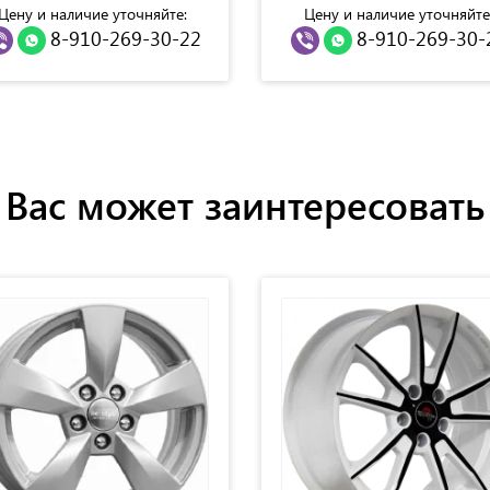
Цену и наличие уточняйте:
Цену и наличие уточняйте
8-910-269-30-22
8-910-269-30-
Вас может заинтересовать