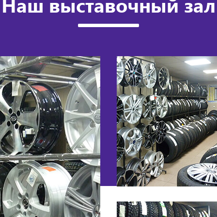
Наш выставочный зал