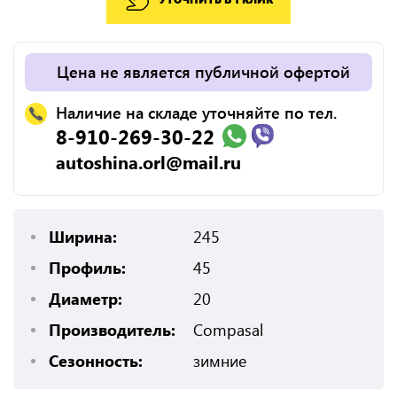
Цена не является публичной офертой
Наличие на складе уточняйте по тел.
8-910-269-30-22
autoshina.orl@mail.ru
Ширина:
245
Профиль:
45
Диаметр:
20
Производитель:
Compasal
Сезонность:
зимние