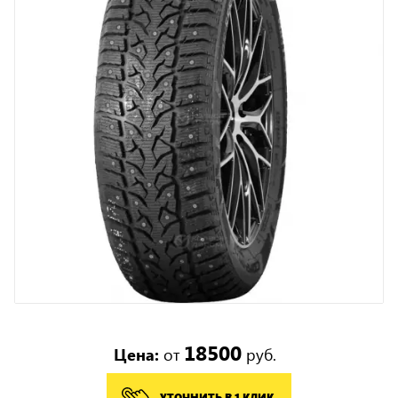
18500
Цена:
от
руб.
УТОЧНИТЬ В 1 КЛИК