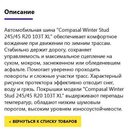
Описание
Автомобильная шина "Compasal Winter Stud
245/45 R20 103T XL" обеспечивает комфортное
вождение при движении по зимним трассам.
Стабильно держит дорогу, сохраняет
управляемость и максимальное сцепление на
сухом, мокром, заснеженном или обледеневшем
асфальте. Помогает уверенно проходить
повороты и сложные участки трасс. Характерный
рисунок протектора эффективно отводит снег,
воду и грязь. Покрышки модели "Compasal Winter
Stud 245/45 R20 103T XL" выдерживают перепады
температур, обладают низким шумовым
порогом, высоким уровнем износоустойчивости.
< ВЕРНУТЬСЯ К СПИСКУ ТОВАРОВ