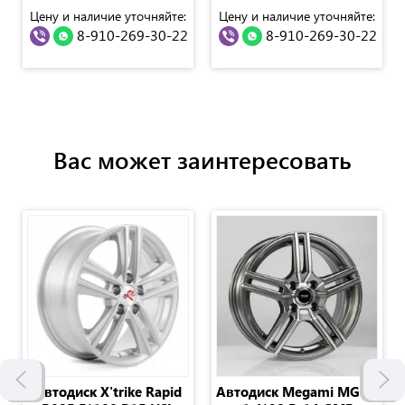
Цену и наличие уточняйте:
Цену и наличие уточняйте:
8-910-269-30-22
8-910-269-30-22
Вас может заинтересовать
Автодиск Х'trike Rapid
Автодиск Megami MGM-