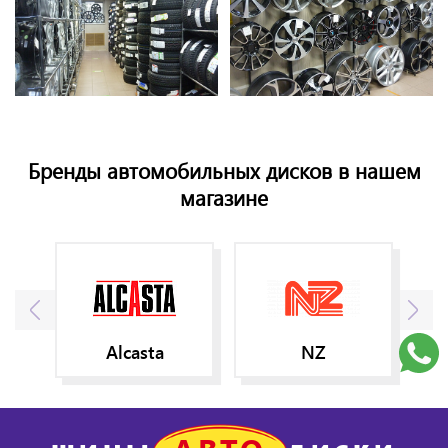
Бренды автомобильных дисков в нашем
магазине
Alcasta
NZ