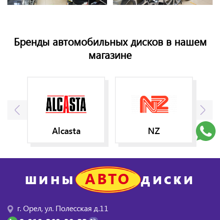
Бренды автомобильных дисков в нашем
магазине
Alcasta
NZ
АВТО
ШИНЫ
ДИСКИ
г. Орел, ул. Полесская д.11