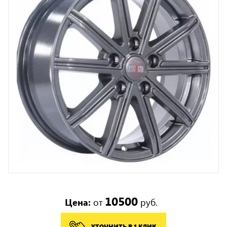
10500
Цена:
от
руб.
УТОЧНИТЬ В 1 КЛИК