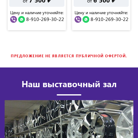
от
от
Цену и наличие уточняйте:
Цену и наличие уточняйте:
8-910-269-30-22
8-910-269-30-22
ПРЕДЛОЖЕНИЕ НЕ ЯВЛЯЕТСЯ ПУБЛИЧНОЙ ОФЕРТОЙ.
Наш выставочный зал