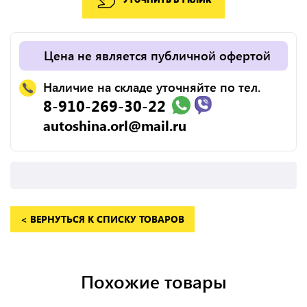
Цена не является публичной офертой
Наличие на складе уточняйте по тел.
8-910-269-30-22
autoshina.orl@mail.ru
< ВЕРНУТЬСЯ К СПИСКУ ТОВАРОВ
Похожие товары