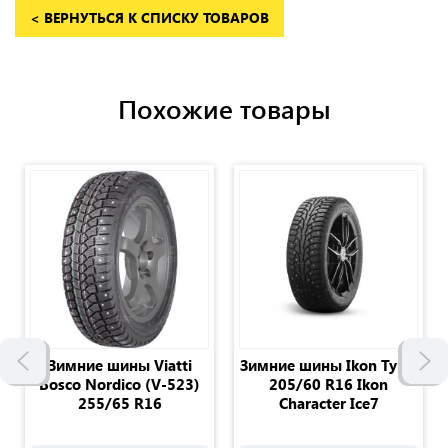
< ВЕРНУТЬСЯ К СПИСКУ ТОВАРОВ
Похожие товары
Зимние шины Viatti
Зимние шины Ikon Tyres
Bosco Nordico (V-523)
205/60 R16 Ikon
255/65 R16
Character Ice7