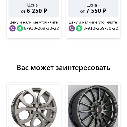
Цена -
Цена -
6 250
₽
7 550
₽
от
от
Цену и наличие уточняйте:
Цену и наличие уточняйте:
8-910-269-30-22
8-910-269-30-22
Вас может заинтересовать