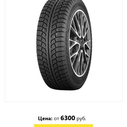
6300
Цена:
от
руб.