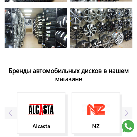
Бренды автомобильных дисков в нашем
магазине
Alcasta
NZ