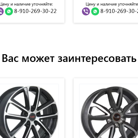
Цену и наличие уточняйте:
Цену и наличие уточняйте
8-910-269-30-22
8-910-269-30-
Вас может заинтересовать