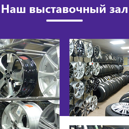
Наш выставочный зал