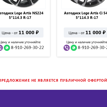
втодиск Lege Artis NS224
Автодиск Lege Artis Сi 5
5*114.3 R-17
5*114.3 R-17
11 000
₽
11 000
₽
Цена - от
Цена - от
Цену и наличие уточняйте:
Цену и наличие уточняйте
8-910-269-30-22
8-910-269-30-
ПРЕДЛОЖЕНИЕ НЕ ЯВЛЯЕТСЯ ПУБЛИЧНОЙ ОФЕРТОЙ