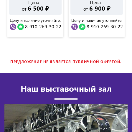
Цена -
Цена -
6 500
₽
6 900
₽
от
от
Цену и наличие уточняйте:
Цену и наличие уточняйте:
8-910-269-30-22
8-910-269-30-22
ПРЕДЛОЖЕНИЕ НЕ ЯВЛЯЕТСЯ ПУБЛИЧНОЙ ОФЕРТОЙ.
Наш выставочный зал