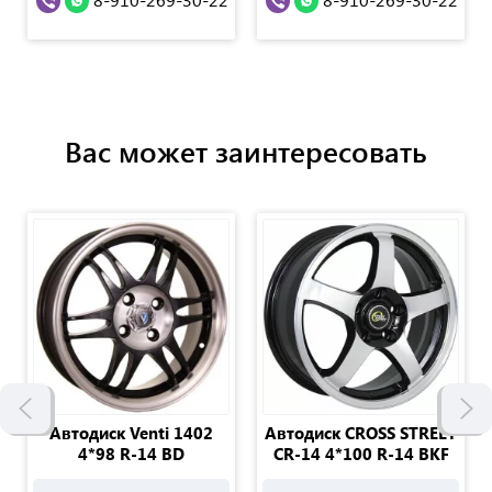
Вас может заинтересовать
Автодиск Venti 1402
Автодиск CROSS STREET
4*98 R-14 BD
CR-14 4*100 R-14 BKF