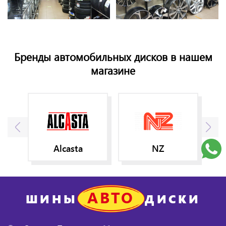
Бренды автомобильных дисков в нашем
магазине
Alcasta
NZ
АВТО
ШИНЫ
ДИСКИ