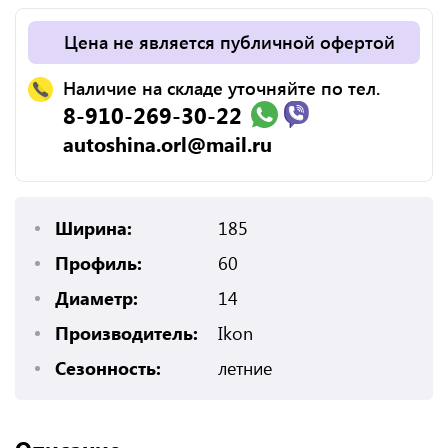
Цена не является публичной офертой
Наличие на складе уточняйте по тел.
8-910-269-30-22
autoshina.orl@mail.ru
Ширина:
185
Профиль:
60
Диаметр:
14
Производитель:
Ikon
Сезонность:
летние