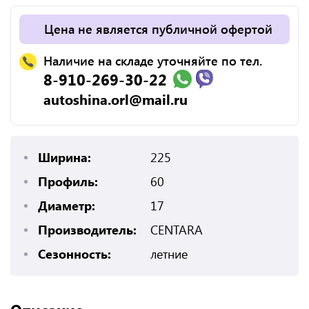
Цена не является публичной офертой
Наличие на складе уточняйте по тел.
8-910-269-30-22
autoshina.orl@mail.ru
Ширина:
225
Профиль:
60
Диаметр:
17
Производитель:
CENTARA
Сезонность:
летние