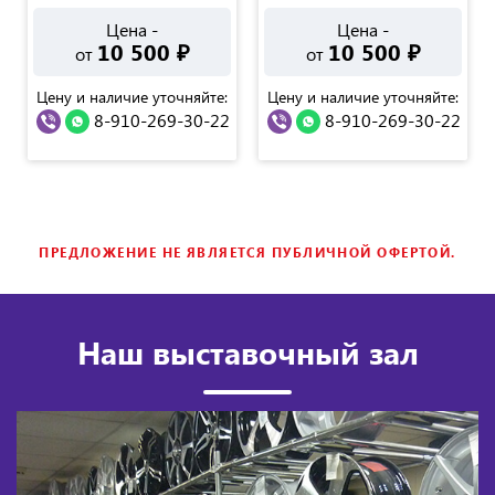
Цена -
Цена -
10 500
₽
10 500
₽
от
от
Цену и наличие уточняйте:
Цену и наличие уточняйте:
8-910-269-30-22
8-910-269-30-22
ПРЕДЛОЖЕНИЕ НЕ ЯВЛЯЕТСЯ ПУБЛИЧНОЙ ОФЕРТОЙ.
Наш выставочный зал