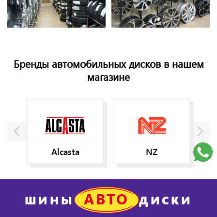
Бренды автомобильных дисков в нашем
магазине
Alcasta
NZ
АВТО
ШИНЫ
ДИСКИ