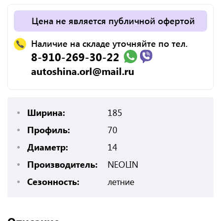
Цена не является публичной офертой
Наличие на складе уточняйте по тел.
8-910-269-30-22
autoshina.orl@mail.ru
Ширина:
185
Профиль:
70
Диаметр:
14
Производитель:
NEOLIN
Сезонность:
летние