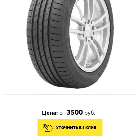
3500
Цена:
от
руб.
УТОЧНИТЬ В 1 КЛИК