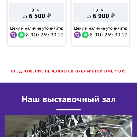
Цена -
Цена -
6 500
₽
6 900
₽
от
от
Цену и наличие уточняйте:
Цену и наличие уточняйте:
8-910-269-30-22
8-910-269-30-22
ПРЕДЛОЖЕНИЕ НЕ ЯВЛЯЕТСЯ ПУБЛИЧНОЙ ОФЕРТОЙ.
Наш выставочный зал