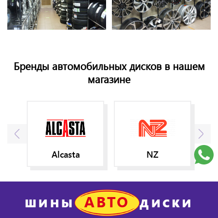
Бренды автомобильных дисков в нашем
магазине
Alcasta
NZ
АВТО
ШИНЫ
ДИСКИ