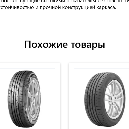
способствующие высокими показателям безопасности 
стойчивостью и прочной конструкцией каркаса.
Похожие товары