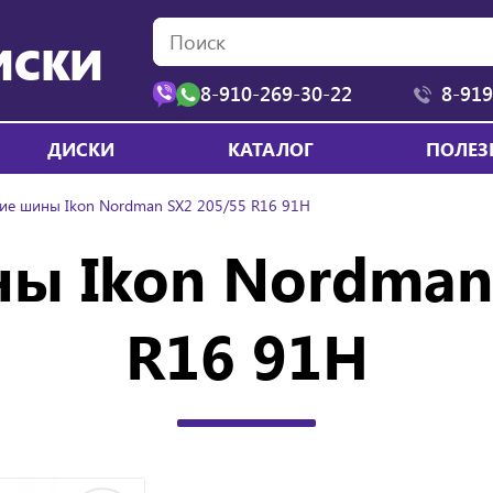
ИСКИ
8-910-269-30-22
8-919
ДИСКИ
КАТАЛОГ
ПОЛЕЗ
ие шины Ikon Nordman SX2 205/55 R16 91H
ы Ikon Nordman
R16 91H