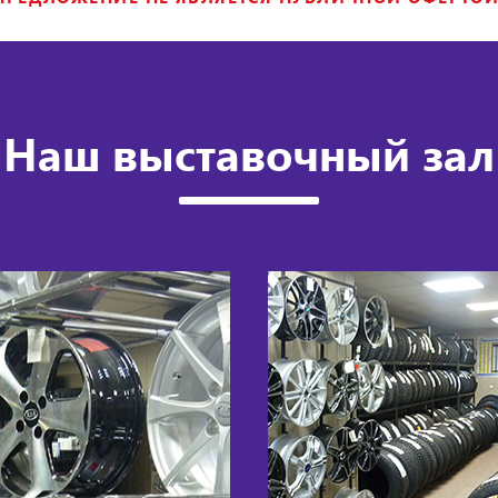
Наш выставочный зал