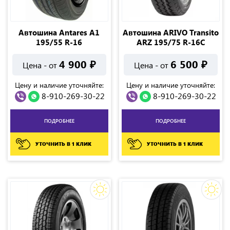
Автошина Antares А1
Автошина ARIVO Transito
195/55 R-16
ARZ 195/75 R-16C
4 900
₽
6 500
₽
Цена - от
Цена - от
Цену и наличие уточняйте:
Цену и наличие уточняйте:
8-910-269-30-22
8-910-269-30-22
ПОДРОБНЕЕ
ПОДРОБНЕЕ
УТОЧНИТЬ В 1 КЛИК
УТОЧНИТЬ В 1 КЛИК