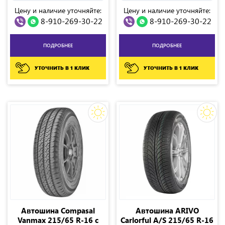
Цену и наличие уточняйте:
Цену и наличие уточняйте:
8-910-269-30-22
8-910-269-30-22
ПОДРОБНЕЕ
ПОДРОБНЕЕ
УТОЧНИТЬ В 1 КЛИК
УТОЧНИТЬ В 1 КЛИК
Автошина Compasal
Автошина ARIVO
Vanmax 215/65 R-16 c
Carlorful A/S 215/65 R-16