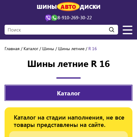
ШИНЫ
АВТО
ДИСКИ
8-910-269-30-22
Главная
Каталог
Шины
Шины летние
R 16
Шины летние R 16
Каталог
Каталог на стадии наполнения, не все
товары представлены на сайте.