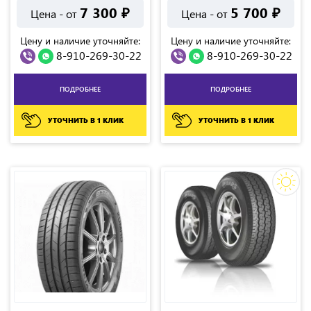
7 300
₽
5 700
₽
Цена - от
Цена - от
Цену и наличие уточняйте:
Цену и наличие уточняйте:
8-910-269-30-22
8-910-269-30-22
ПОДРОБНЕЕ
ПОДРОБНЕЕ
УТОЧНИТЬ В 1 КЛИК
УТОЧНИТЬ В 1 КЛИК