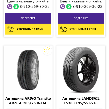
Цену и наличие уточняйте:
Цену и наличие уточняйте:
8-910-269-30-22
8-910-269-30-22
ПОДРОБНЕЕ
ПОДРОБНЕЕ
УТОЧНИТЬ В 1 КЛИК
УТОЧНИТЬ В 1 КЛИК
Автошина ARIVO Transito
Автошина LANDSAIL
ARZ6-C 205/75 R-16C
LS388 195/55 R-16