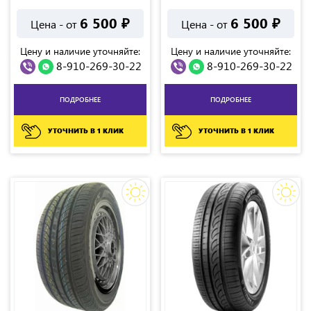
6 500
₽
6 500
₽
Цена - от
Цена - от
Цену и наличие уточняйте:
Цену и наличие уточняйте:
8-910-269-30-22
8-910-269-30-22
ПОДРОБНЕЕ
ПОДРОБНЕЕ
УТОЧНИТЬ В 1 КЛИК
УТОЧНИТЬ В 1 КЛИК