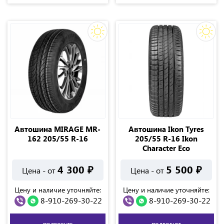
Автошина MIRAGE MR-
Автошина Ikon Tyres
162 205/55 R-16
205/55 R-16 Ikon
Character Eco
4 300
₽
5 500
₽
Цена - от
Цена - от
Цену и наличие уточняйте:
Цену и наличие уточняйте:
8-910-269-30-22
8-910-269-30-22