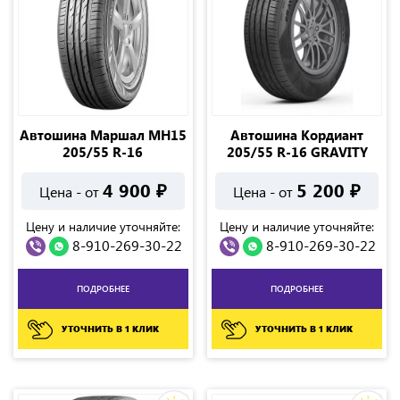
Автошина Маршал МН15
Автошина Кордиант
205/55 R-16
205/55 R-16 GRAVITY
4 900
₽
5 200
₽
Цена - от
Цена - от
Цену и наличие уточняйте:
Цену и наличие уточняйте:
8-910-269-30-22
8-910-269-30-22
ПОДРОБНЕЕ
ПОДРОБНЕЕ
УТОЧНИТЬ В 1 КЛИК
УТОЧНИТЬ В 1 КЛИК