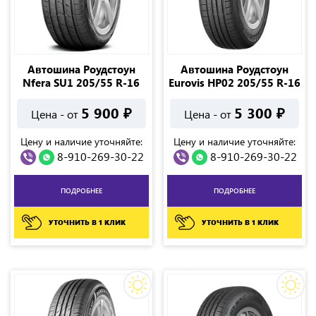
Автошина Роудстоун
Автошина Роудстоун
Nfera SU1 205/55 R-16
Eurovis HP02 205/55 R-16
5 900
₽
5 300
₽
Цена - от
Цена - от
Цену и наличие уточняйте:
Цену и наличие уточняйте:
8-910-269-30-22
8-910-269-30-22
ПОДРОБНЕЕ
ПОДРОБНЕЕ
УТОЧНИТЬ В 1 КЛИК
УТОЧНИТЬ В 1 КЛИК