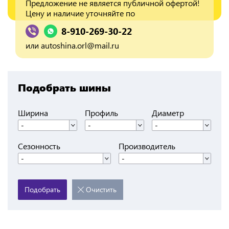
Предложение не является публичной офертой!
Цену и наличие уточняйте по
8-910-269-30-22
или
autoshina.orl@mail.ru
Подобрать шины
Ширина
Профиль
Диаметр
-
-
-
Сезонность
Производитель
-
-
Подобрать
Очистить