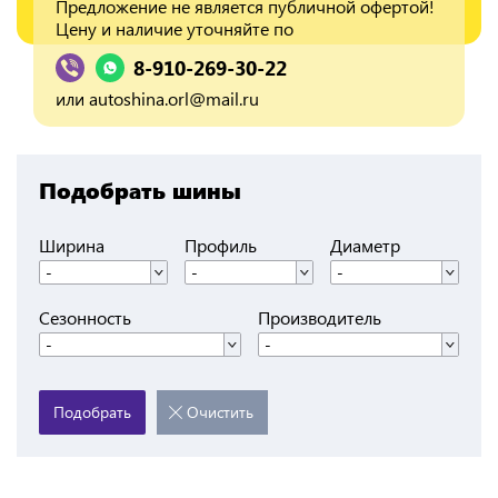
Предложение не является публичной офертой!
Цену и наличие уточняйте по
8-910-269-30-22
или
autoshina.orl@mail.ru
Подобрать шины
Ширина
Профиль
Диаметр
-
-
-
Сезонность
Производитель
-
-
Подобрать
Очистить