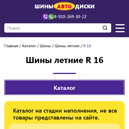
ШИНЫ
АВТО
ДИСКИ
8-910-269-30-22
Главная
Каталог
Шины
Шины летние
R 16
Шины летние R 16
Каталог
Каталог на стадии наполнения, не все
товары представлены на сайте.