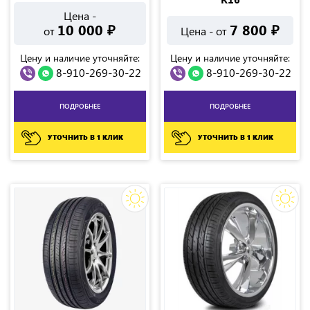
Цена -
10 000
₽
7 800
₽
от
Цена - от
Цену и наличие уточняйте:
Цену и наличие уточняйте:
8-910-269-30-22
8-910-269-30-22
ПОДРОБНЕЕ
ПОДРОБНЕЕ
УТОЧНИТЬ В 1 КЛИК
УТОЧНИТЬ В 1 КЛИК