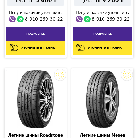
Цена - от
Цена - от
Цену и наличие уточняйте:
Цену и наличие уточняйте:
8-910-269-30-22
8-910-269-30-22
ПОДРОБНЕЕ
ПОДРОБНЕЕ
УТОЧНИТЬ В 1 КЛИК
УТОЧНИТЬ В 1 КЛИК
Летние шины Roadstone
Летние шины Nexen