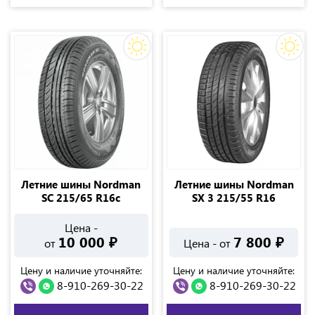
Летние шины Nordman
Летние шины Nordman
SС 215/65 R16с
SX 3 215/55 R16
Цена -
10 000
₽
7 800
₽
от
Цена - от
Цену и наличие уточняйте:
Цену и наличие уточняйте:
8-910-269-30-22
8-910-269-30-22