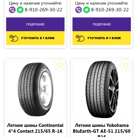
Цену и наличие уточняйте:
Цену и наличие уточняйте:
8-910-269-30-22
8-910-269-30-22
ПОДРОБНЕЕ
ПОДРОБНЕЕ
УТОЧНИТЬ В 1 КЛИК
УТОЧНИТЬ В 1 КЛИК
Летние шины Continental
Летние шины Yokohama
4*4 Contact 215/65 R-16
BluEarth-GT AE-51 215/60
R16