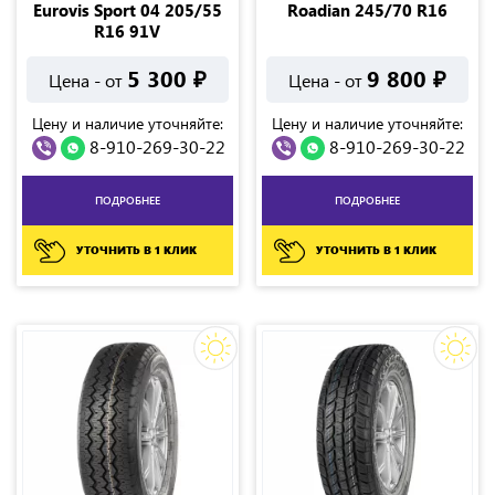
Eurovis Sport 04 205/55
Roadian 245/70 R16
R16 91V
5 300
₽
9 800
₽
Цена - от
Цена - от
Цену и наличие уточняйте:
Цену и наличие уточняйте:
8-910-269-30-22
8-910-269-30-22
ПОДРОБНЕЕ
ПОДРОБНЕЕ
УТОЧНИТЬ В 1 КЛИК
УТОЧНИТЬ В 1 КЛИК