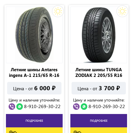
Летние шины Antares
Летние шины TUNGA
ingens A-1 215/65 R-16
ZODIAK 2 205/55 R16
6 000
₽
3 700
₽
Цена - от
Цена - от
Цену и наличие уточняйте:
Цену и наличие уточняйте:
8-910-269-30-22
8-910-269-30-22
ПОДРОБНЕЕ
ПОДРОБНЕЕ