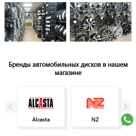
Бренды автомобильных дисков в нашем
магазине
Alcasta
NZ