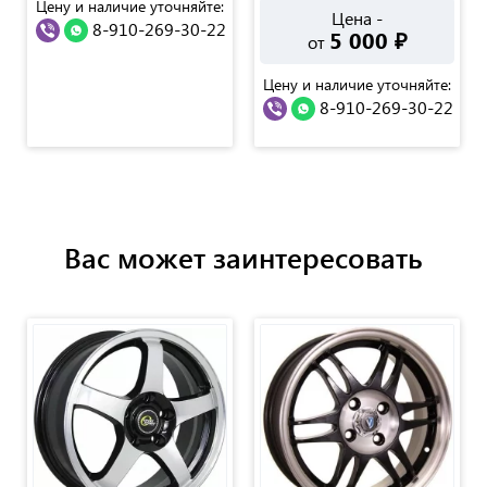
Цену и наличие уточняйте:
Цена -
8-910-269-30-22
5 000
₽
от
Цену и наличие уточняйте:
8-910-269-30-22
Вас может заинтересовать