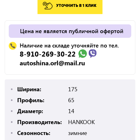
УТОЧНИТЬ В 1 КЛИК
Цена не является публичной офертой
Наличие на складе уточняйте по тел.
8-910-269-30-22
autoshina.orl@mail.ru
Ширина:
175
Профиль:
65
Диаметр:
14
Производитель:
HANKOOK
Сезонность:
зимние