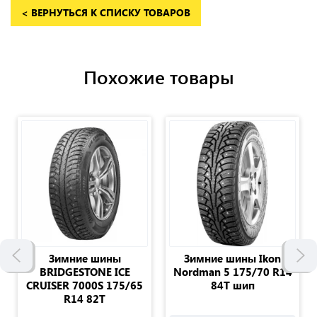
< ВЕРНУТЬСЯ К СПИСКУ ТОВАРОВ
Похожие товары
Зимние шины
Зимние шины Ikon
BRIDGESTONE ICE
Nordman 5 175/70 R14
CRUISER 7000S 175/65
84T шип
R14 82T