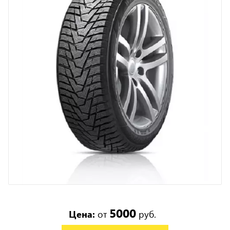
5000
Цена:
от
руб.