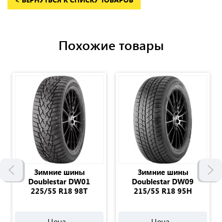
Похожие товары
Зимние шины
Зимние шины
Doublestar DW01
Doublestar DW09
225/55 R18 98T
215/55 R18 95H
Цена -
Цена -