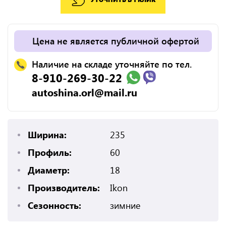
Цена не является публичной офертой
Наличие на складе уточняйте по тел.
8-910-269-30-22
autoshina.orl@mail.ru
Ширина:
235
Профиль:
60
Диаметр:
18
Производитель:
Ikon
Сезонность:
зимние