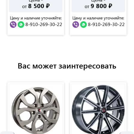
8 500
₽
9 800
₽
от
от
Цену и наличие уточняйте:
Цену и наличие уточняйте:
8-910-269-30-22
8-910-269-30-22
Вас может заинтересовать