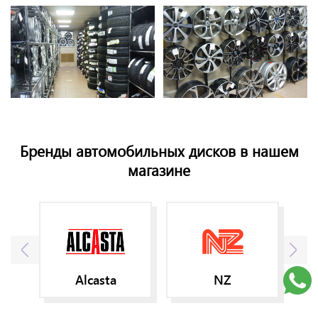
Бренды автомобильных дисков в нашем
магазине
Alcasta
NZ