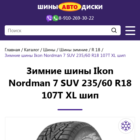
ШИНЫ
АВТО
ДИСКИ
8-910-269-30-22
Главная
Каталог
Шины
Шины зимние
R 18
Зимние шины Ikon Nordman 7 SUV 235/60 R18 107T XL шип
Зимние шины Ikon
Nordman 7 SUV 235/60 R18
107T XL шип