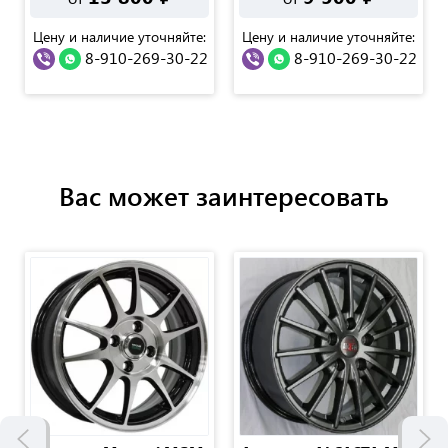
Цену и наличие уточняйте:
Цену и наличие уточняйте:
8-910-269-30-22
8-910-269-30-22
Вас может заинтересовать