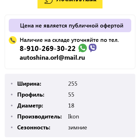
Цена не является публичной офертой
Наличие на складе уточняйте по тел.
8-910-269-30-22
autoshina.orl@mail.ru
Ширина:
255
Профиль:
55
Диаметр:
18
Производитель:
Ikon
Сезонность:
зимние