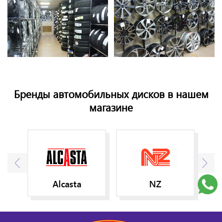
Бренды автомобильных дисков в нашем
магазине
Alcasta
NZ