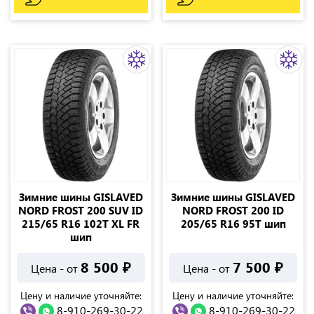
Зимние шины GISLAVED
Зимние шины GISLAVED
NORD FROST 200 SUV ID
NORD FROST 200 ID
215/65 R16 102T XL FR
205/65 R16 95T шип
шип
8 500
₽
7 500
₽
Цена - от
Цена - от
Цену и наличие уточняйте:
Цену и наличие уточняйте:
8-910-269-30-22
8-910-269-30-22