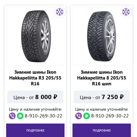
Зимние шины Ikon
Зимние шины Ikon
Hakkapeliitta R3 205/55
Hakkapeliitta 8 205/55
R16
R16 шип
8 000
₽
7 250
₽
Цена - от
Цена - от
Цену и наличие уточняйте:
Цену и наличие уточняйте:
8-910-269-30-22
8-910-269-30-22
ПОДРОБНЕЕ
ПОДРОБНЕЕ