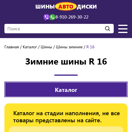
ШИНЫ
АВТО
ДИСКИ
8-910-269-30-22
Главная
Каталог
Шины
Шины зимние
R 16
Зимние шины R 16
Каталог
Каталог на стадии наполнения, не все
товары представлены на сайте.