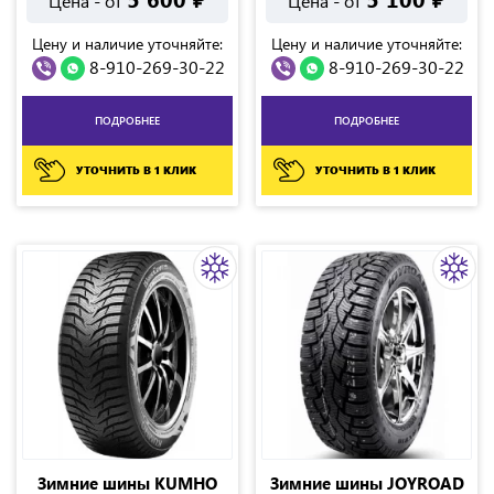
Цена - от
Цена - от
Цену и наличие уточняйте:
Цену и наличие уточняйте:
8-910-269-30-22
8-910-269-30-22
ПОДРОБНЕЕ
ПОДРОБНЕЕ
УТОЧНИТЬ В 1 КЛИК
УТОЧНИТЬ В 1 КЛИК
Зимние шины KUMHO
Зимние шины JOYROAD