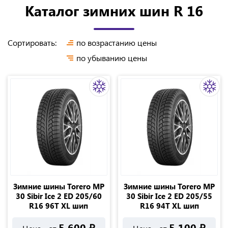
Каталог зимних шин R 16
Сортировать:
по возрастанию цены
по убыванию цены
Зимние шины Torero MP
Зимние шины Torero MP
30 Sibir Ice 2 ED 205/60
30 Sibir Ice 2 ED 205/55
R16 96T XL шип
R16 94T XL шип
5 600
₽
5 100
₽