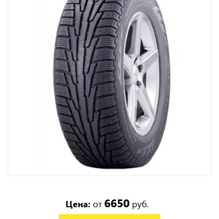
6650
Цена:
от
руб.