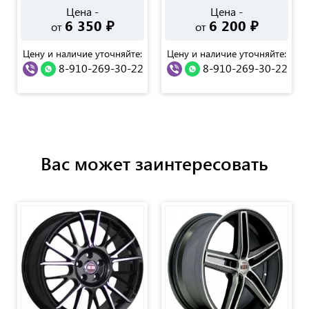
Цена -
Цена -
6 350
₽
6 200
₽
от
от
Цену и наличие уточняйте:
Цену и наличие уточняйте:
8-910-269-30-22
8-910-269-30-22
Вас может заинтересовать