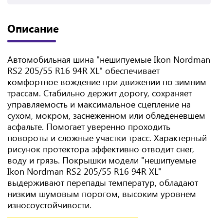
Описание
Автомобильная шина "нешипуемые Ikon Nordman
RS2 205/55 R16 94R XL" обеспечивает
комфортное вождение при движении по зимним
трассам. Стабильно держит дорогу, сохраняет
управляемость и максимальное сцепление на
сухом, мокром, заснеженном или обледеневшем
асфальте. Помогает уверенно проходить
повороты и сложные участки трасс. Характерный
рисунок протектора эффективно отводит снег,
воду и грязь. Покрышки модели "нешипуемые
Ikon Nordman RS2 205/55 R16 94R XL"
выдерживают перепады температур, обладают
низким шумовым порогом, высоким уровнем
износоустойчивости.