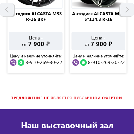
Автодиск ALCASTA M33
Автодиск ALCASTA M43
R-16 BKF
5*114.3 R-16
Цена -
Цена -
7 900
₽
7 900
₽
от
от
Цену и наличие уточняйте:
Цену и наличие уточняйте:
8-910-269-30-22
8-910-269-30-22
ПРЕДЛОЖЕНИЕ НЕ ЯВЛЯЕТСЯ ПУБЛИЧНОЙ ОФЕРТОЙ.
Наш выставочный зал