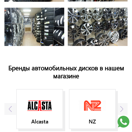
Бренды автомобильных дисков в нашем
магазине
Alcasta
NZ