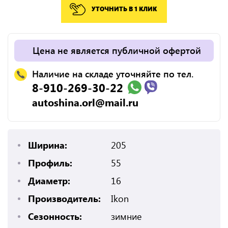
УТОЧНИТЬ В 1 КЛИК
Цена не является публичной офертой
Наличие на складе уточняйте по тел.
8-910-269-30-22
autoshina.orl@mail.ru
Ширина:
205
Профиль:
55
Диаметр:
16
Производитель:
Ikon
Сезонность:
зимние