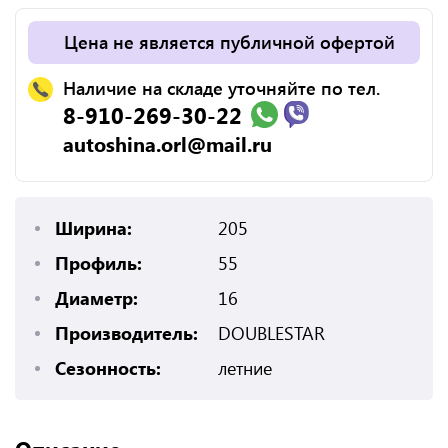
Цена не является публичной офертой
Наличие на складе уточняйте по тел.
8-910-269-30-22
autoshina.orl@mail.ru
Ширина:
205
Профиль:
55
Диаметр:
16
Производитель:
DOUBLESTAR
Сезонность:
летние