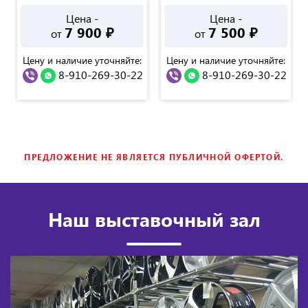
Цена -
Цена -
7 900
₽
7 500
₽
от
от
Цену и наличие уточняйте:
Цену и наличие уточняйте:
8-910-269-30-22
8-910-269-30-22
ПРЕДЛОЖЕНИЕ НЕ ЯВЛЯЕТСЯ ПУБЛИЧНОЙ ОФЕРТОЙ.
Наш выставочный зал