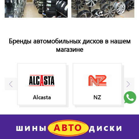
Бренды автомобильных дисков в нашем
магазине
Alcasta
NZ
АВТО
ШИНЫ
ДИСКИ