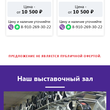
Цена -
Цена -
10 500
₽
10 500
₽
от
от
Цену и наличие уточняйте:
Цену и наличие уточняйте:
8-910-269-30-22
8-910-269-30-22
ПРЕДЛОЖЕНИЕ НЕ ЯВЛЯЕТСЯ ПУБЛИЧНОЙ ОФЕРТОЙ.
Наш выставочный зал