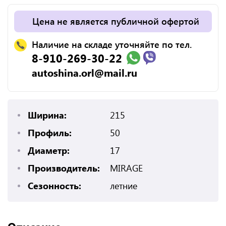
Цена не является публичной офертой
Наличие на складе уточняйте по тел.
8-910-269-30-22
autoshina.orl@mail.ru
Ширина:
215
Профиль:
50
Диаметр:
17
Производитель:
MIRAGE
Сезонность:
летние