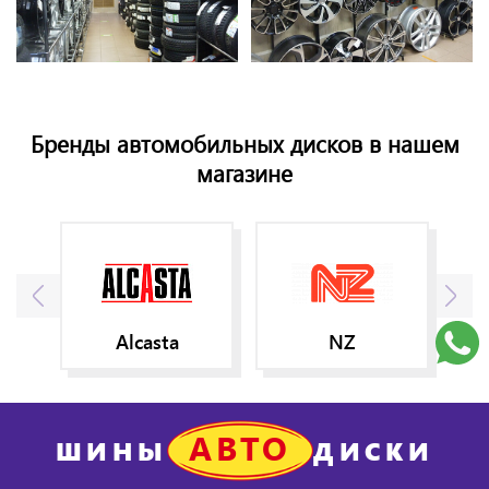
Бренды автомобильных дисков в нашем
магазине
Alcasta
NZ
АВТО
ШИНЫ
ДИСКИ