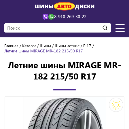
ШИНЫ
АВТО
ДИСКИ
8-910-269-30-22
Главная
Каталог
Шины
Шины летние
R 17
Летние шины MIRAGE MR-182 215/50 R17
Летние шины MIRAGE MR-
182 215/50 R17