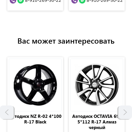
Вас может заинтересовать
Автодиск NZ R-02 4*100
Автодиск OCTAVIA 699
R-17 Black
5*112 R-17 Алмаз
черный