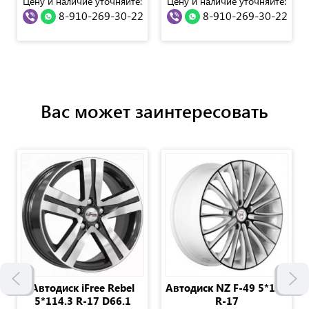
Цену и наличие уточняйте:
Цену и наличие уточняйте:
8-910-269-30-22
8-910-269-30-22
Вас может заинтересовать
Автодиск iFree Rebel
Автодиск NZ F-49 5*112
5*114.3 R-17 D66.1
R-17