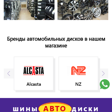
Бренды автомобильных дисков в нашем
магазине
Alcasta
NZ
АВТО
ШИНЫ
ДИСКИ