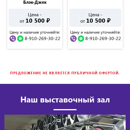
Блэк-Джек
Цена -
Цена -
10 500
₽
10 500
₽
от
от
Цену и наличие уточняйте:
Цену и наличие уточняйте:
8-910-269-30-22
8-910-269-30-22
ПРЕДЛОЖЕНИЕ НЕ ЯВЛЯЕТСЯ ПУБЛИЧНОЙ ОФЕРТОЙ.
Наш выставочный зал