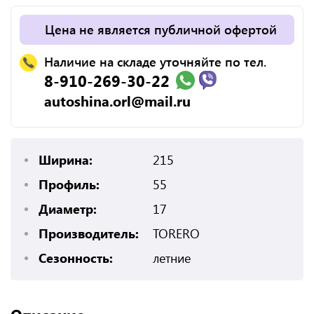
Цена не является публичной офертой
Наличие на складе уточняйте по тел.
8-910-269-30-22
autoshina.orl@mail.ru
Ширина:
215
Профиль:
55
Диаметр:
17
Производитель:
TORERO
Сезонность:
летние