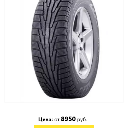
8950
Цена:
от
руб.