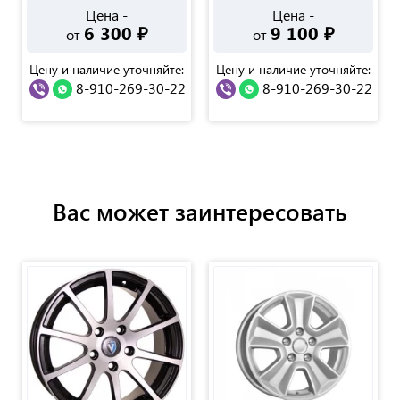
Цена -
Цена -
6 300
₽
9 100
₽
от
от
Цену и наличие уточняйте:
Цену и наличие уточняйте:
8-910-269-30-22
8-910-269-30-22
Вас может заинтересовать