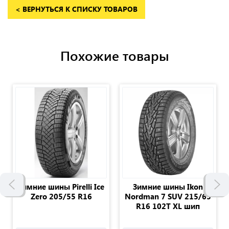
< ВЕРНУТЬСЯ К СПИСКУ ТОВАРОВ
Похожие товары
Зимние шины Pirelli Ice
Зимние шины Ikon
Zero 205/55 R16
Nordman 7 SUV 215/65
R16 102T XL шип