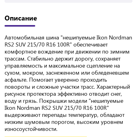
Описание
Автомобильная шина "нешипуемые Ikon Nordman
RS2 SUV 215/70 R16 100R" обеспечивает
комфортное вождение при движении по зимним
трассам. Стабильно держит дорогу, сохраняет
управляемость и максимальное сцепление на
сухом, мокром, заснеженном или обледеневшем
асфальте. Помогает уверенно проходить
повороты и сложные участки трасс. Характерный
рисунок протектора эффективно отводит снег,
воду и грязь. Покрышки модели "нешипуемые
Ikon Nordman RS2 SUV 215/70 R16 100R"
выдерживают перепады температур, обладают
низким шумовым порогом, высоким уровнем
износоустойчивости.