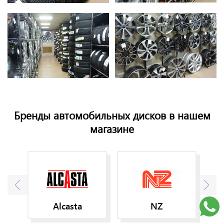
Бренды автомобильных дисков в нашем
магазине
Alcasta
NZ