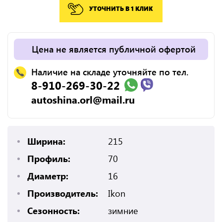
УТОЧНИТЬ В 1 КЛИК
Цена не является публичной офертой
Наличие на складе уточняйте по тел.
8-910-269-30-22
autoshina.orl@mail.ru
Ширина:
215
Профиль:
70
Диаметр:
16
Производитель:
Ikon
Сезонность:
зимние