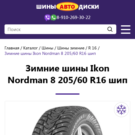
ШИНЫ
АВТО
ДИСКИ
8-910-269-30-22
Главная
Каталог
Шины
Шины зимние
R 16
Зимние шины Ikon Nordman 8 205/60 R16 шип
Зимние шины Ikon
Nordman 8 205/60 R16 шип