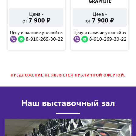
GRAPHITE
Цена -
Цена -
7 900
₽
7 900
₽
от
от
Цену и наличие уточняйте:
Цену и наличие уточняйте:
8-910-269-30-22
8-910-269-30-22
ПРЕДЛОЖЕНИЕ НЕ ЯВЛЯЕТСЯ ПУБЛИЧНОЙ ОФЕРТОЙ.
Наш выставочный зал