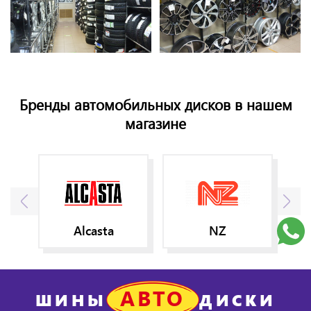
Бренды автомобильных дисков в нашем
магазине
Alcasta
NZ
АВТО
ШИНЫ
ДИСКИ