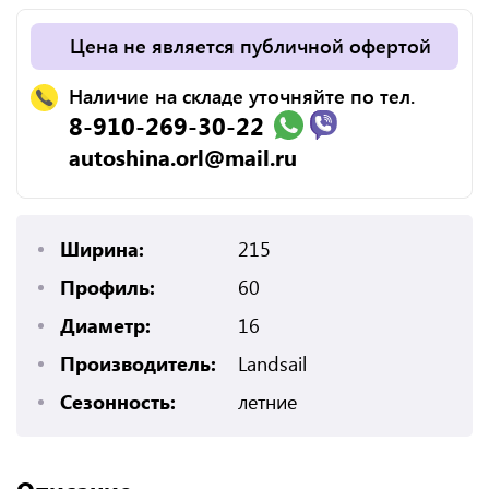
Цена не является публичной офертой
Наличие на складе уточняйте по тел.
8-910-269-30-22
autoshina.orl@mail.ru
Ширина:
215
Профиль:
60
Диаметр:
16
Производитель:
Landsail
Сезонность:
летние