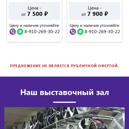
Цена -
Цена -
7 500
₽
7 900
₽
от
от
Цену и наличие уточняйте:
Цену и наличие уточняйте:
8-910-269-30-22
8-910-269-30-22
ПРЕДЛОЖЕНИЕ НЕ ЯВЛЯЕТСЯ ПУБЛИЧНОЙ ОФЕРТОЙ.
Наш выставочный зал