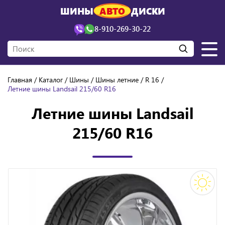
ШИНЫ
АВТО
ДИСКИ
8-910-269-30-22
Главная
Каталог
Шины
Шины летние
R 16
Летние шины Landsail 215/60 R16
Летние шины Landsail
215/60 R16