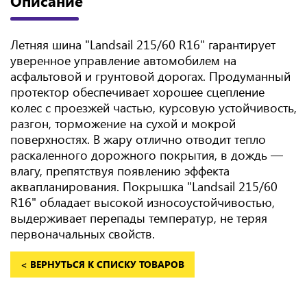
Описание
Летняя шина "Landsail 215/60 R16" гарантирует
уверенное управление автомобилем на
асфальтовой и грунтовой дорогах. Продуманный
протектор обеспечивает хорошее сцепление
колес с проезжей частью, курсовую устойчивость,
разгон, торможение на сухой и мокрой
поверхностях. В жару отлично отводит тепло
раскаленного дорожного покрытия, в дождь —
влагу, препятствуя появлению эффекта
аквапланирования. Покрышка "Landsail 215/60
R16" обладает высокой износоустойчивостью,
выдерживает перепады температур, не теряя
первоначальных свойств.
< ВЕРНУТЬСЯ К СПИСКУ ТОВАРОВ