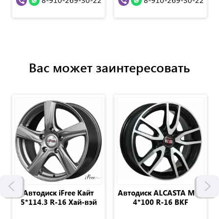
Вас может заинтересовать
Автодиск iFree Кайт
Автодиск ALCASTA M57
5*114.3 R-16 Хай-вэй
4*100 R-16 BKF