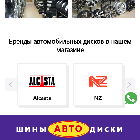
Бренды автомобильных дисков в нашем
магазине
Alcasta
NZ
АВТО
ШИНЫ
ДИСКИ